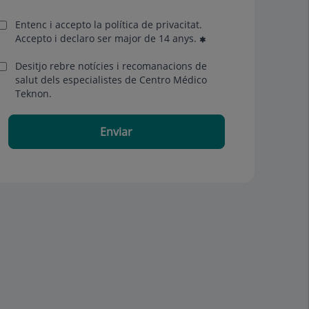
Entenc i accepto la
política de privacitat
.
Accepto i declaro ser major de 14 anys.
Desitjo rebre notícies i recomanacions de
salut dels especialistes de Centro Médico
Teknon.
Enviar