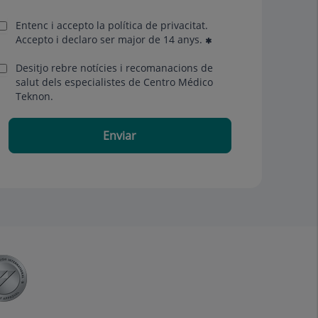
Entenc i accepto la
política de privacitat
.
Accepto i declaro ser major de 14 anys.
Desitjo rebre notícies i recomanacions de
salut dels especialistes de Centro Médico
Teknon.
Enviar