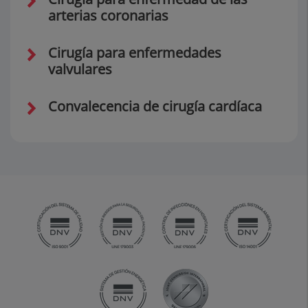
arterias coronarias
Cirugía para enfermedades
valvulares
Convalecencia de cirugía cardíaca