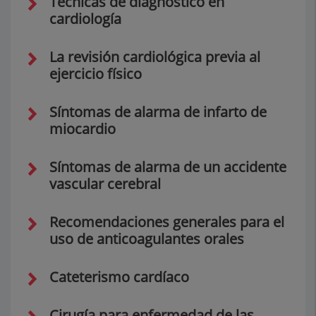
Técnicas de diagnóstico en
cardiología
La revisión cardiológica previa al
ejercicio físico
Síntomas de alarma de infarto de
miocardio
Síntomas de alarma de un accidente
vascular cerebral
Recomendaciones generales para el
uso de anticoagulantes orales
Cateterismo cardíaco
Cirugía para enfermedad de las