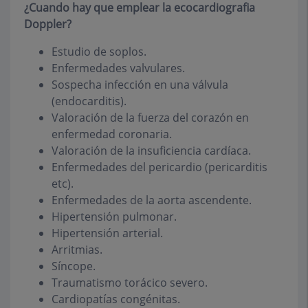
¿Cuando hay que emplear la ecocardiografia
Doppler?
Estudio de soplos.
Enfermedades valvulares.
Sospecha infección en una válvula
(endocarditis).
Valoración de la fuerza del corazón en
enfermedad coronaria.
Valoración de la insuficiencia cardíaca.
Enfermedades del pericardio (pericarditis
etc).
Enfermedades de la aorta ascendente.
Hipertensión pulmonar.
Hipertensión arterial.
Arritmias.
Síncope.
Traumatismo torácico severo.
Cardiopatías congénitas.