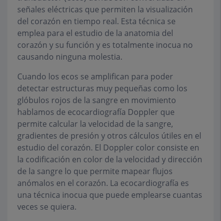
señales eléctricas que permiten la visualización
del corazón en tiempo real. Esta técnica se
emplea para el estudio de la anatomia del
corazón y su función y es totalmente inocua no
causando ninguna molestia.
Cuando los ecos se amplifican para poder
detectar estructuras muy pequeñas como los
glóbulos rojos de la sangre en movimiento
hablamos de ecocardiografía Doppler que
permite calcular la velocidad de la sangre,
gradientes de presión y otros cálculos útiles en el
estudio del corazón. El Doppler color consiste en
la codificación en color de la velocidad y dirección
de la sangre lo que permite mapear flujos
anómalos en el corazón. La ecocardiografía es
una técnica inocua que puede emplearse cuantas
veces se quiera.