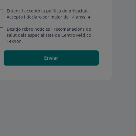
Entenc i accepto la
política de privacitat
.
Accepto i declaro ser major de 14 anys.
Desitjo rebre notícies i recomanacions de
salut dels especialistes de Centro Médico
Teknon.
Enviar