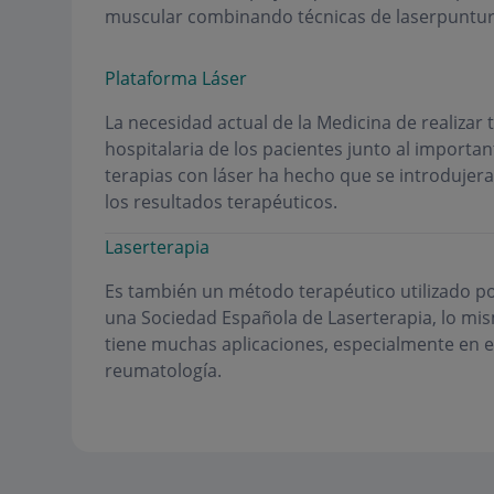
muscular combinando técnicas de laserpuntura
Plataforma Láser
La necesidad actual de la Medicina de realizar
hospitalaria de los pacientes junto al importan
terapias con láser ha hecho que se introdujera
los resultados terapéuticos.
Laserterapia
Es también un método terapéutico utilizado po
una Sociedad Española de Laserterapia, lo mism
tiene muchas aplicaciones, especialmente en el 
reumatología.