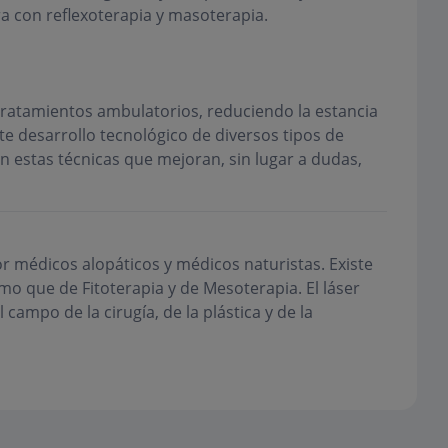
 con reflexoterapia y masoterapia.
 tratamientos ambulatorios, reduciendo la estancia
te desarrollo tecnológico de diversos tipos de
n estas técnicas que mejoran, sin lugar a dudas,
r médicos alopáticos y médicos naturistas. Existe
o que de Fitoterapia y de Mesoterapia. El láser
campo de la cirugía, de la plástica y de la