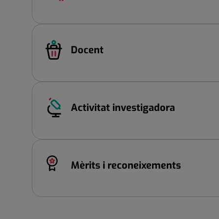
Docent
Activitat investigadora
Mèrits i reconeixements