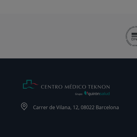
Carrer de Vilana, 12, 08022 Barcelona