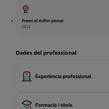
Premi al millor pòster
2011
Dades del professional
Experiència professional
Formació i títols