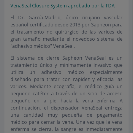
VenaSeal Closure System aprobado por la FDA
El Dr. García-Madrid, único cirujano vascular
español certificado desde 2013
por Sapheon para
el tratamiento no quirúrgico de las varices de
gran tamaño
mediante el novedoso sistema de
"adhesivo médico" VenaSeal.
El sistema de cierre Sapheon VenaSeal es un
tratamiento único y mínimamente
invasivo que
utiliza un adhesivo médico especialmente
diseñado para tratar
con rapidez y eficacia las
varices. Mediante ecografía, el médico guía un
pequeño catéter a través de un sitio de acceso
pequeño en la piel hacia la
vena enferma. A
continuación, el dispensador VenaSeal entrega
una cantidad
muy pequeña de pegamento
médico para cerrar la vena. Una vez que la vena
enferma se cierra, la sangre es inmediatamente