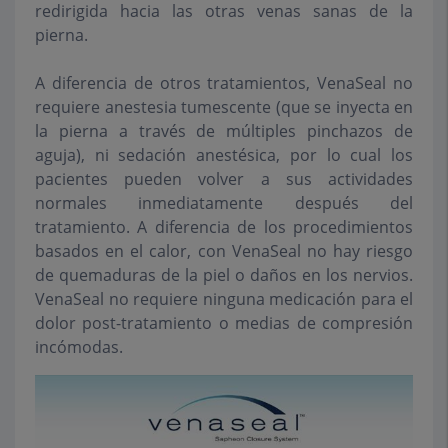
redirigida hacia las otras
venas sanas de la
pierna.
A diferencia de otros tratamientos, VenaSeal no
requiere anestesia
tumescente (que se inyecta en
la pierna a través de múltiples pinchazos de
aguja), ni sedación anestésica, por lo cual los
pacientes pueden volver a
sus actividades
normales inmediatamente después del
tratamiento. A
diferencia de los procedimientos
basados en el calor, con VenaSeal no hay
riesgo
de quemaduras de la piel o daños en los nervios.
VenaSeal no requiere
ninguna medicación para el
dolor post-tratamiento o medias de compresión
incómodas.