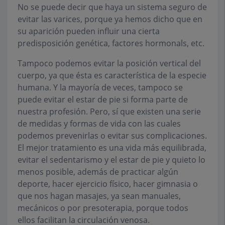
No se puede decir que haya un sistema seguro de
evitar las varices, porque ya hemos dicho que en
su aparición pueden influir una cierta
predisposición genética, factores hormonals, etc.
Tampoco podemos evitar la posición vertical del
cuerpo, ya que ésta es característica de la especie
humana. Y la mayoría de veces, tampoco se
puede evitar el estar de pie si forma parte de
nuestra profesión. Pero, sí que existen una serie
de medidas y formas de vida con las cuales
podemos prevenirlas o evitar sus complicaciones.
El mejor tratamiento es una vida más equilibrada,
evitar el sedentarismo y el estar de pie y quieto lo
menos posible, además de practicar algún
deporte, hacer ejercicio físico, hacer gimnasia o
que nos hagan masajes, ya sean manuales,
mecánicos o por presoterapia, porque todos
ellos facilitan la circulación venosa.