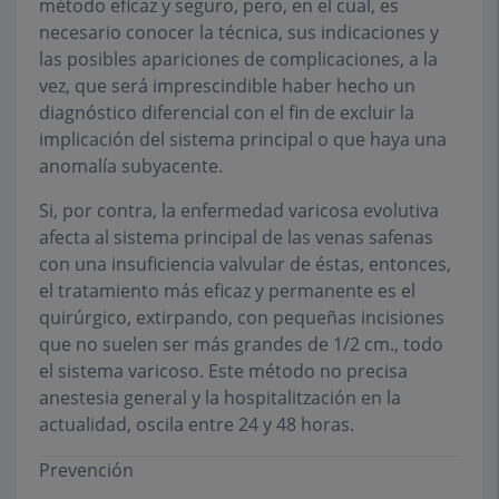
método eficaz y seguro, pero, en el cual, es
necesario conocer la técnica, sus indicaciones y
las posibles apariciones de complicaciones, a la
vez, que será imprescindible haber hecho un
diagnóstico diferencial con el fin de excluir la
implicación del sistema principal o que haya una
anomalía subyacente.
Si, por contra, la enfermedad varicosa evolutiva
afecta al sistema principal de las venas safenas
con una insuficiencia valvular de éstas, entonces,
el tratamiento más eficaz y permanente es el
quirúrgico, extirpando, con pequeñas incisiones
que no suelen ser más grandes de 1/2 cm., todo
el sistema varicoso. Este método no precisa
anestesia general y la hospitalitzación en la
actualidad, oscila entre 24 y 48 horas.
Prevención