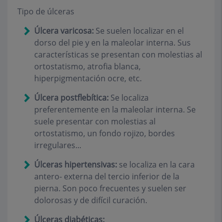
Tipo de úlceras
Úlcera varicosa:
Se suelen localizar en el
dorso del pie y en la maleolar interna. Sus
características se presentan con molestias al
ortostatismo, atrofia blanca,
hiperpigmentación ocre, etc.
Úlcera postflebítica:
Se localiza
preferentemente en la maleolar interna. Se
suele presentar con molestias al
ortostatismo, un fondo rojizo, bordes
irregulares...
Úlceras hipertensivas:
se localiza en la cara
antero- externa del tercio inferior de la
pierna. Son poco frecuentes y suelen ser
dolorosas y de difícil curación.
Úlceras diabéticas: