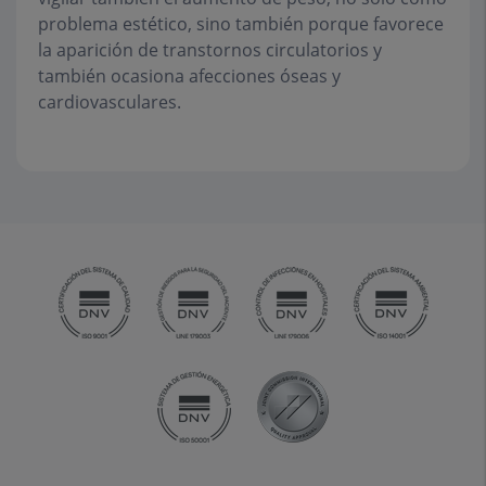
problema estético, sino también porque favorece
la aparición de transtornos circulatorios y
también ocasiona afecciones óseas y
cardiovasculares.