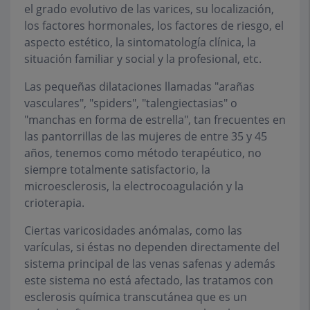
el grado evolutivo de las varices, su localización,
los factores hormonales, los factores de riesgo, el
aspecto estético, la sintomatología clínica, la
situación familiar y social y la profesional, etc.
Las pequeñas dilataciones llamadas "arañas
vasculares", "spiders", "talengiectasias" o
"manchas en forma de estrella", tan frecuentes en
las pantorrillas de las mujeres de entre 35 y 45
años, tenemos como método terapéutico, no
siempre totalmente satisfactorio, la
microesclerosis, la electrocoagulación y la
crioterapia.
Ciertas varicosidades anómalas, como las
varículas, si éstas no dependen directamente del
sistema principal de las venas safenas y además
este sistema no está afectado, las tratamos con
esclerosis química transcutánea que es un