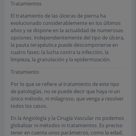
Tratamientos
El tratamiento de las úlceras de pierna ha
evolucionado considerablemente en los últimos
años y se dispone en la actualidad de numerosas
opciones. Independientemente del tipo de úlcera,
la pauta terapéutica puede descomponerse en
cuatro fases: la lucha contra la infección, la
limpieza, la granulación y la epidermización.
Tratamiento
Por lo que se refiere al tratamiento de este tipo
de patologías, no se puede decir que haya ni un
único método, ni milagroso, que venga a resolver
todos los casos.
En la Angiología y la Cirugía Vascular no podemos
globalizar ni métodos ni tratamientos. Es preciso
tener en cuenta unos parámetros, como la edad,