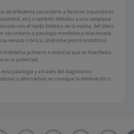
cia de linfedema secundario a factores traumáticos
utomóvil, etc) o también debidos a una neoplasia
cionada con el tejido linfático de la mama, del útero
ser secundario a patología trombótica relacionada
ncia venosa crónica, síndrome post-trombótico).
 linfedema primario o esencial que se manifiesta
e en la pubertad.
esta patología y a través del diagnóstico
odoxas y alternativas se consigue la eliminación o