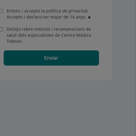
Entenc i accepto la
política de privacitat
.
Accepto i declaro ser major de 14 anys.
Desitjo rebre notícies i recomanacions de
salut dels especialistes de Centro Médico
Teknon.
Enviar