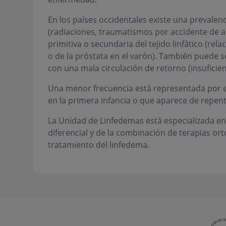
En los países occidentales existe una prevalen
(radiaciones, traumatismos por accidente de a
primitiva o secundaria del tejido linfático (rela
o de la próstata en el varón). También puede 
con una mala circulación de retorno (insuficie
Una menor frecuencia está representada por el
en la primera infancia o que aparece de repent
La Unidad de Linfedemas está especializada en 
diferencial y de la combinación de terapias ort
tratamiento del linfedema.