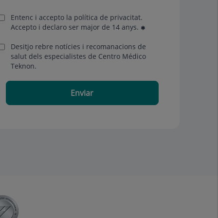
Entenc i accepto la
política de privacitat
.
Accepto i declaro ser major de 14 anys.
Desitjo rebre notícies i recomanacions de
salut dels especialistes de Centro Médico
Teknon.
Enviar