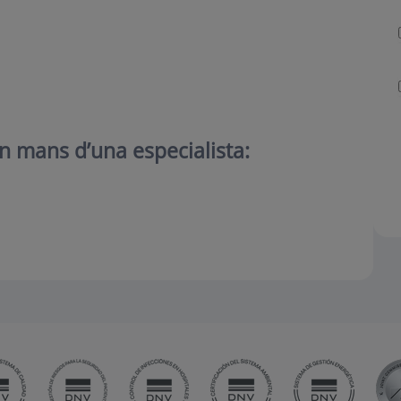
en mans d’una especialista
: