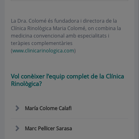
La Dra. Colomé és fundadora i directora de la
Clínica Rinològica Maria Colomé, on combina la
medicina convencional amb especialitats i
teràpies complementàries
(
www.clinicarinologica.com
)
Vol conèixer l’equip complet de la Clínica
Rinològica?
María Colome Calafi
Marc Pellicer Sarasa