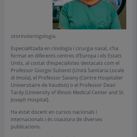
otorinolaringologia.
Especialitzada en rinologia i cirurgia nasal, s’ha
format en diferents centres d’Europa i els Estats
Units, al costat d’especialistes destacats com el
Professor Giorgio Sulsenti (Unità Sanitaria Locale
di Imola), el Professor Savany (Centre Hospitalier
Universitaire de Vaudois) o el Professor Dean
Tardy (University of Illinois Medical Center and St.
Joseph Hospital).
Ha estat docent en cursos nacionals i
internacionals i és coautora de diverses
publicacions.