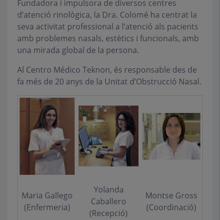
Fundadora i impulsora de diversos centres
d’atenció rinològica, la Dra. Colomé ha centrat la
seva activitat professional a l’atenció als pacients
amb problemes nasals, estètics i funcionals, amb
una mirada global de la persona.
Al Centro Médico Teknon, és responsable des de
fa més de 20 anys de la Unitat d’Obstrucció Nasal.
Yolanda
Maria Gallego
Montse Gross
Caballero
(Enfermeria)
(Coordinació)
(Recepció)