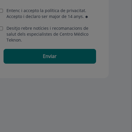
Entenc i accepto la
política de privacitat
.
Accepto i declaro ser major de 14 anys.
Desitjo rebre notícies i recomanacions de
salut dels especialistes de Centro Médico
Teknon.
Enviar