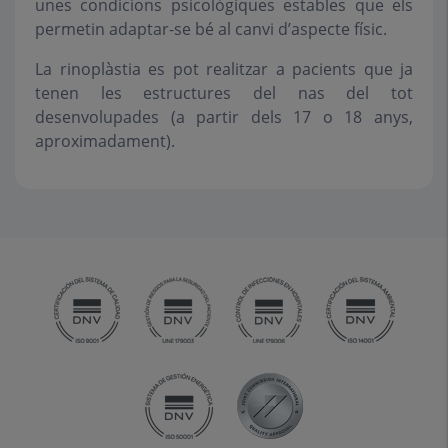
unes condicions psicològiques estables que els
permetin adaptar-se bé al canvi d’aspecte físic.
La rinoplàstia es pot realitzar a pacients que ja
tenen les estructures del nas del tot
desenvolupades (a partir dels 17 o 18 anys,
aproximadament).