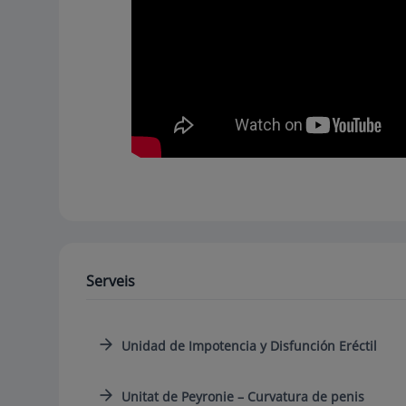
Serveis
Unidad de Impotencia y Disfunción Eréctil
Unitat de Peyronie – Curvatura de penis