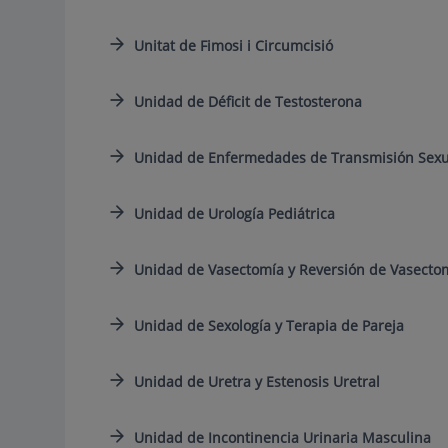
Unitat de Fimosi i Circumcisió
Unidad de Déficit de Testosterona
Unidad de Enfermedades de Transmisión Sexua
Unidad de Urología Pediátrica
Unidad de Vasectomía y Reversión de Vasecto
Unidad de Sexología y Terapia de Pareja
Unidad de Uretra y Estenosis Uretral
Unidad de Incontinencia Urinaria Masculina