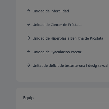
Unidad de Infertilidad
Unidad de Cáncer de Próstata
Unidad de Hiperplasia Benigna de Próstata
Unidad de Eyaculación Precoz
Unitat de dèficit de testosterona i desig sexual
Equip