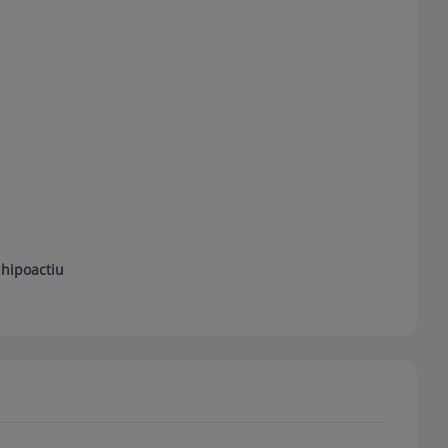
 hipoactiu