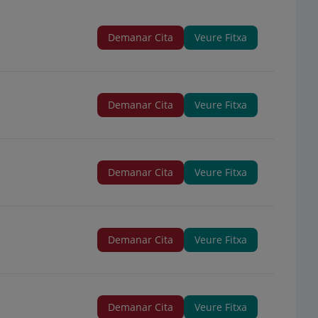
Demanar Cita
Veure Fitxa
Demanar Cita
Veure Fitxa
Demanar Cita
Veure Fitxa
Demanar Cita
Veure Fitxa
Demanar Cita
Veure Fitxa