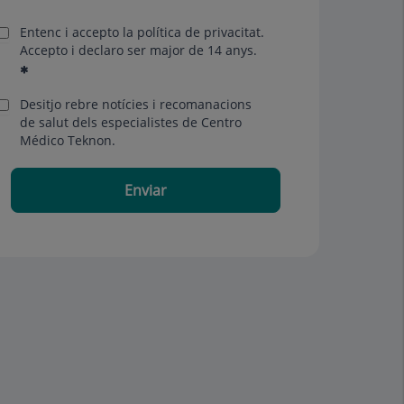
Entenc i accepto la
política de privacitat
.
Accepto i declaro ser major de 14 anys.
Desitjo rebre notícies i recomanacions
de salut dels especialistes de Centro
Médico Teknon.
Enviar