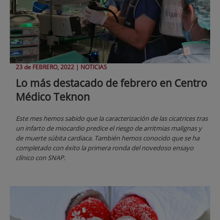
23 de
FEBRERO
, 2022 |
NOTICIAS
Lo más destacado de febrero en Centro
Médico Teknon
Este mes hemos sabido que la caracterización de las cicatrices tras
un infarto de miocardio predice el riesgo de arritmias malignas y
de muerte súbita cardiaca. También hemos conocido que se ha
completado con éxito la primera ronda del novedoso ensayo
clínico con SNAP.