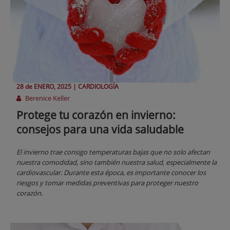
28 de
ENERO
, 2025 |
CARDIOLOGÍA
Berenice Keller
Protege tu corazón en invierno:
consejos para una vida saludable
El invierno trae consigo temperaturas bajas que no solo afectan
nuestra comodidad, sino también nuestra salud, especialmente la
cardiovascular. Durante esta época, es importante conocer los
riesgos y tomar medidas preventivas para proteger nuestro
corazón.