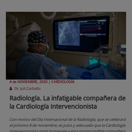
4 de
NOVIEMBRE
, 2020 |
CARDIOLOGÍA
Dr. Juli Carballo
Radiología. La infatigable compañera de
la Cardiología Intervencionista
Con motivo del Día Internacional de la Radiología, que se celebrará
el próximo 8 de noviembre, es justo y adecuado que la Cardiología
Intervencionista rinda homenaje a esta imprescindible compañera