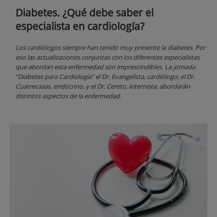
Diabetes. ¿Qué debe saber el
especialista en cardiología?
Los cardiólogos siempre han tenido muy presente la diabetes. Por
eso las actualizaciones conjuntas con los diferentes especialistas
que abordan esta enfermedad son imprescindibles. La jornada
“Diabetes para Cardiología” el Dr. Evangelista, cardiólogo; el Dr.
Cuatrecasas, endocrino, y el Dr. Cereto, internista, abordarán
distintos aspectos de la enfermedad.