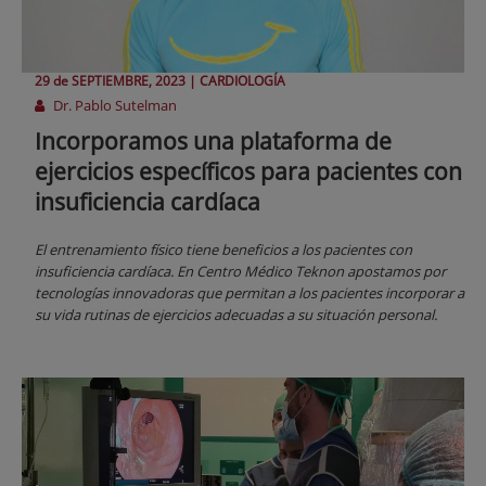
29 de
SEPTIEMBRE
, 2023 |
CARDIOLOGÍA
Dr. Pablo Sutelman
Incorporamos una plataforma de
ejercicios específicos para pacientes con
insuficiencia cardíaca
El entrenamiento físico tiene beneficios a los pacientes con
insuficiencia cardíaca. En Centro Médico Teknon apostamos por
tecnologías innovadoras que permitan a los pacientes incorporar a
su vida rutinas de ejercicios adecuadas a su situación personal.