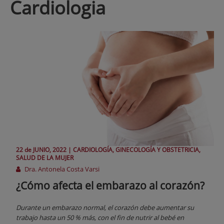
cardiologia
22 de
JUNIO
, 2022 |
CARDIOLOGÍA, GINECOLOGÍA Y OBSTETRICIA,
SALUD DE LA MUJER
Dra. Antonela Costa Varsi
¿Cómo afecta el embarazo al corazón?
Durante un embarazo normal, el corazón debe aumentar su
trabajo hasta un 50 % más, con el fin de nutrir al bebé en