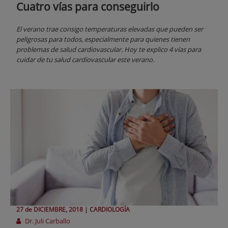
Cuatro vías para conseguirlo
El verano trae consigo temperaturas elevadas que pueden ser
peligrosas para todos, especialmente para quienes tienen
problemas de salud cardiovascular. Hoy te explico 4 vías para
cuidar de tu salud cardiovascular este verano.
27 de
DICIEMBRE
, 2018 |
CARDIOLOGÍA
Dr. Juli Carballo