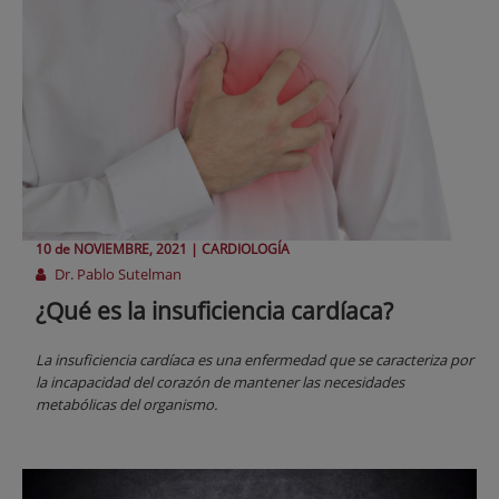
10 de
NOVIEMBRE
, 2021 |
CARDIOLOGÍA
Dr. Pablo Sutelman
¿Qué es la insuficiencia cardíaca?
La insuficiencia cardíaca es una enfermedad que se caracteriza por
la incapacidad del corazón de mantener las necesidades
metabólicas del organismo.