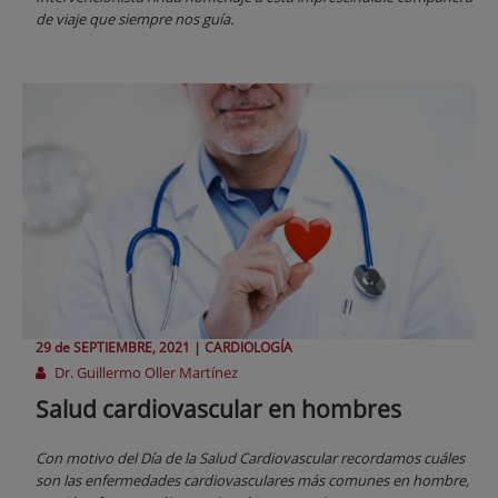
de viaje que siempre nos guía.
29 de
SEPTIEMBRE
, 2021 |
CARDIOLOGÍA
Dr. Guillermo Oller Martínez
Salud cardiovascular en hombres
Con motivo del Día de la Salud Cardiovascular recordamos cuáles
son las enfermedades cardiovasculares más comunes en hombre,