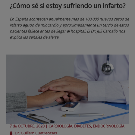
¿Cómo sé si estoy sufriendo un infarto?
En España acontecen anualmente mas de 100.000 nuevos casos de
infarto agudo de miocardio y aproximadamente un tercio de estos
pacientes fallece antes de llegar al hospital. El Dr. Juli Carballo nos
explica las señales de alerta
7 de
OCTUBRE
, 2020 |
CARDIOLOGÍA, DIABETES, ENDOCRINOLOGÍA
Dr. Guillem Cuatrecasas