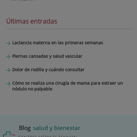
Últimas entradas
Lactancia materna en las primeras semanas
Piernas cansadas y salud vascular
Dolor de rodilla y cuándo consultar
Cómo se realiza una cirugía de mama para extraer un
nódulo no palpable
Blog
salud y bienestar