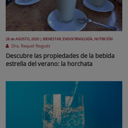
26 de
AGOSTO
, 2020 |
BIENESTAR, ENDOCRINOLOGÍA, NUTRICIÓN
Dra. Raquel Nogués
Descubre las propiedades de la bebida
estrella del verano: la horchata