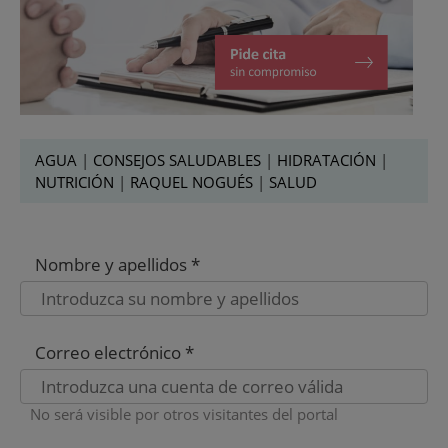
AGUA
|
CONSEJOS SALUDABLES
|
HIDRATACIÓN
|
NUTRICIÓN
|
RAQUEL NOGUÉS
|
SALUD
Nombre y apellidos *
Correo electrónico *
No será visible por otros visitantes del portal