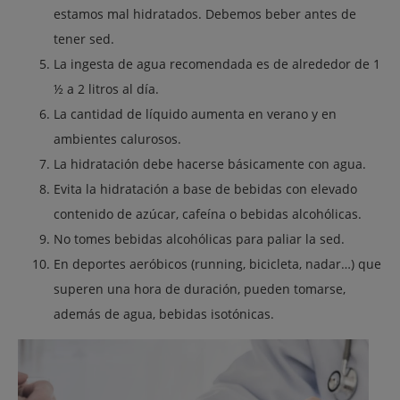
estamos mal hidratados. Debemos beber antes de
tener sed.
La ingesta de agua recomendada es de alrededor de 1
½ a 2 litros al día.
La cantidad de líquido aumenta en verano y en
ambientes calurosos.
La hidratación debe hacerse básicamente con agua.
Evita la hidratación a base de bebidas con elevado
contenido de azúcar, cafeína o bebidas alcohólicas.
No tomes bebidas alcohólicas para paliar la sed.
En deportes aeróbicos (running, bicicleta, nadar…) que
superen una hora de duración, pueden tomarse,
además de agua, bebidas isotónicas.