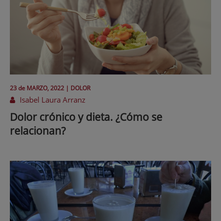
23 de
MARZO
, 2022 |
DOLOR
Isabel Laura Arranz
Dolor crónico y dieta. ¿Cómo se
relacionan?