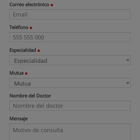
Correo electrónico
Teléfono
Especialidad
Mutua
Nombre del Doctor
Mensaje