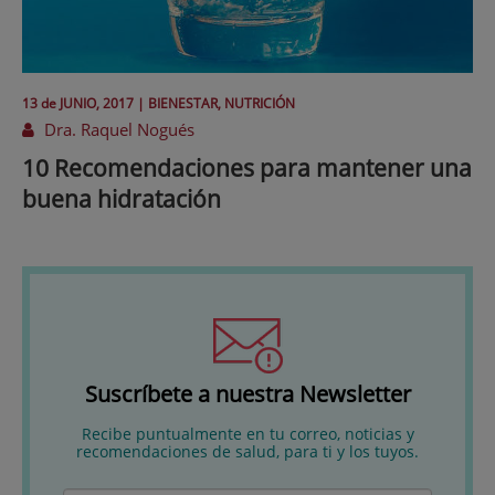
13 de
JUNIO
, 2017 |
BIENESTAR, NUTRICIÓN
Dra. Raquel Nogués
10 Recomendaciones para mantener una
buena hidratación
Suscríbete a nuestra Newsletter
Recibe puntualmente en tu correo, noticias y
recomendaciones de salud, para ti y los tuyos.