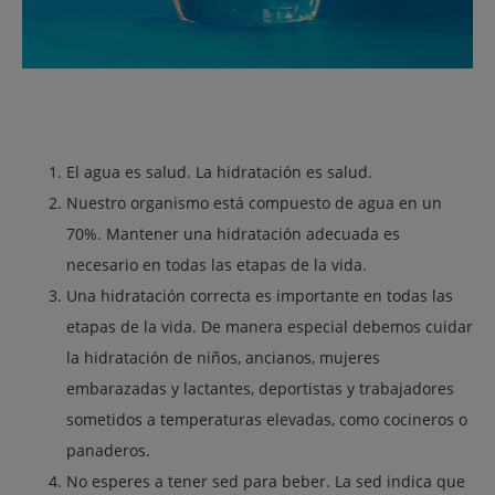
El agua es salud. La hidratación es salud.
Nuestro organismo está compuesto de agua en un
70%. Mantener una hidratación adecuada es
necesario en todas las etapas de la vida.
Una hidratación correcta es importante en todas las
etapas de la vida. De manera especial debemos cuidar
la hidratación de niños, ancianos, mujeres
embarazadas y lactantes, deportistas y trabajadores
sometidos a temperaturas elevadas, como cocineros o
panaderos.
No esperes a tener sed para beber. La sed indica que