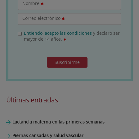
Nombre
Correo electrónico
Entiendo, acepto las condiciones
y declaro ser
mayor de 14 años.
Suscribirme
Últimas entradas
Lactancia materna en las primeras semanas
Piernas cansadas y salud vascular