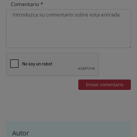
Comentario *
Autor