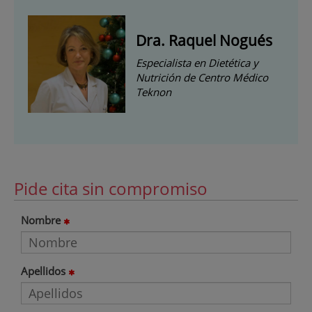
Dra. Raquel Nogués
Especialista en Dietética y
Nutrición de Centro Médico
Teknon
Pide cita sin compromiso
Nombre
Apellidos