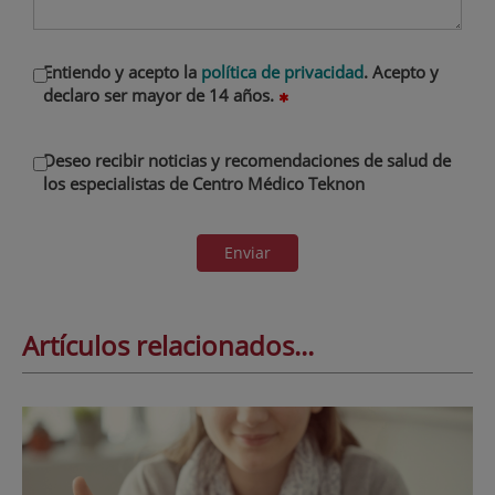
Entiendo y acepto la
política de privacidad
. Acepto y
declaro ser mayor de 14 años.
Deseo recibir noticias y recomendaciones de salud de
los especialistas de Centro Médico Teknon
Enviar
Artículos relacionados...