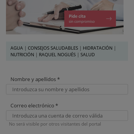
AGUA
|
CONSEJOS SALUDABLES
|
HIDRATACIÓN
|
NUTRICIÓN
|
RAQUEL NOGUÉS
|
SALUD
Nombre y apellidos *
Correo electrónico *
No será visible por otros visitantes del portal