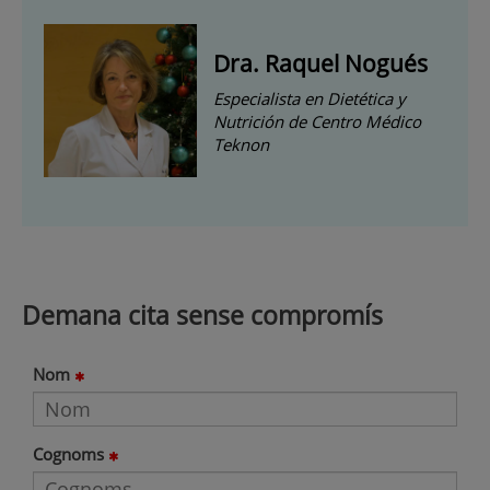
Dra. Raquel Nogués
Especialista en Dietética y
Nutrición de Centro Médico
Teknon
Demana cita sense compromís
Nom
Cognoms