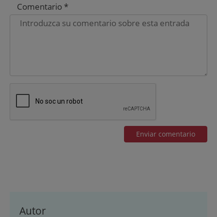
Comentario *
Autor