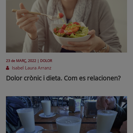
23 de
MARÇ
, 2022 |
DOLOR
Isabel Laura Arranz
Dolor crònic i dieta. Com es relacionen?