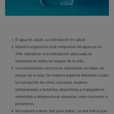
El agua es salud. La hidratación es salud.
Nuestro organismo está compuesto de agua en un
70%. Mantener una hidratación adecuada es
necesario en todas las etapas de la vida.
Una hidratación correcta es importante en todas las
etapas de la vida. De manera especial debemos cuidar
la hidratación de niños, ancianos, mujeres
embarazadas y lactantes, deportistas y trabajadores
sometidos a temperaturas elevadas, como cocineros o
panaderos.
No esperes a tener sed para beber. La sed indica que