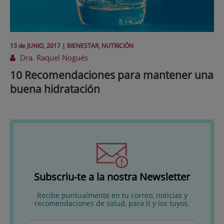
13 de
JUNIO
, 2017 |
BIENESTAR, NUTRICIÓN
Dra. Raquel Nogués
10 Recomendaciones para mantener una
buena hidratación
Subscriu-te a la nostra Newsletter
Recibe puntualmente en tu correo, noticias y
recomendaciones de salud, para ti y los tuyos.