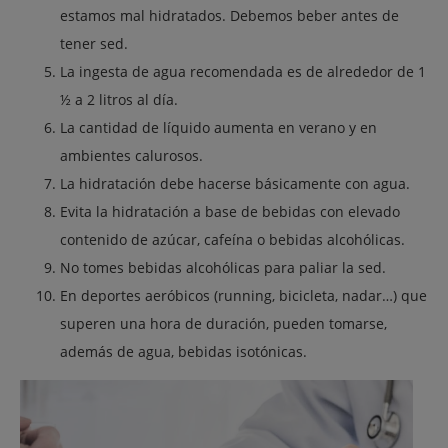
estamos mal hidratados. Debemos beber antes de
tener sed.
La ingesta de agua recomendada es de alrededor de 1
½ a 2 litros al día.
La cantidad de líquido aumenta en verano y en
ambientes calurosos.
La hidratación debe hacerse básicamente con agua.
Evita la hidratación a base de bebidas con elevado
contenido de azúcar, cafeína o bebidas alcohólicas.
No tomes bebidas alcohólicas para paliar la sed.
En deportes aeróbicos (running, bicicleta, nadar…) que
superen una hora de duración, pueden tomarse,
además de agua, bebidas isotónicas.