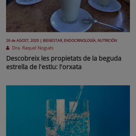
26 de
AGOST
, 2020 |
BIENESTAR, ENDOCRINOLOGÍA, NUTRICIÓN
Dra. Raquel Nogués
Descobreix les propietats de la beguda
estrella de l'estiu: l'orxata