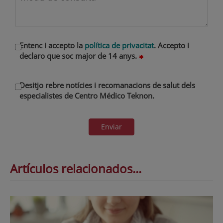
Entenc i accepto la
política de privacitat
. Accepto i
declaro que soc major de 14 anys.
Desitjo rebre notícies i recomanacions de salut dels
especialistes de Centro Médico Teknon.
Enviar
Artículos relacionados...