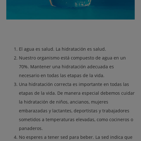
El agua es salud. La hidratación es salud.
Nuestro organismo está compuesto de agua en un
70%. Mantener una hidratación adecuada es
necesario en todas las etapas de la vida.
Una hidratación correcta es importante en todas las
etapas de la vida. De manera especial debemos cuidar
la hidratación de niños, ancianos, mujeres
embarazadas y lactantes, deportistas y trabajadores
sometidos a temperaturas elevadas, como cocineros o
panaderos.
No esperes a tener sed para beber. La sed indica que