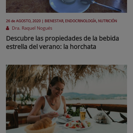
26 de
AGOSTO
, 2020 |
BIENESTAR, ENDOCRINOLOGÍA, NUTRICIÓN
Dra. Raquel Nogués
Descubre las propiedades de la bebida
estrella del verano: la horchata