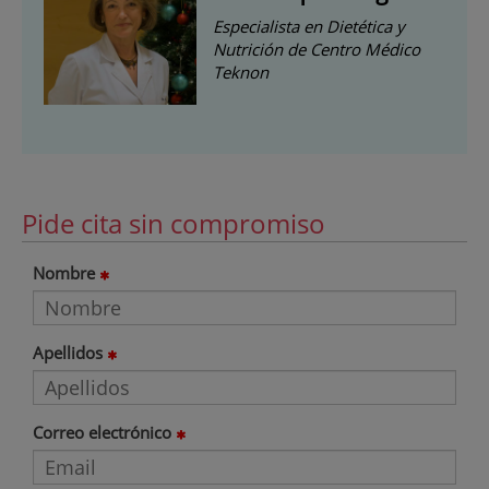
Especialista en Dietética y
Nutrición de Centro Médico
Teknon
Pide cita sin compromiso
Nombre
Apellidos
Correo electrónico