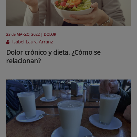
23 de
MARZO
, 2022 |
DOLOR
Isabel Laura Arranz
Dolor crónico y dieta. ¿Cómo se
relacionan?