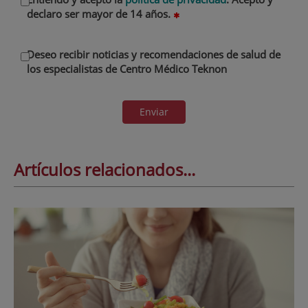
declaro ser mayor de 14 años.
Deseo recibir noticias y recomendaciones de salud de
los especialistas de Centro Médico Teknon
Enviar
Artículos relacionados...