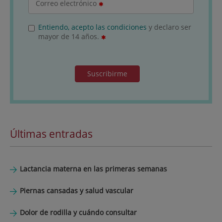
Correo electrónico
Entiendo, acepto las condiciones
y declaro ser
mayor de 14 años.
Suscribirme
Últimas entradas
Lactancia materna en las primeras semanas
Piernas cansadas y salud vascular
Dolor de rodilla y cuándo consultar