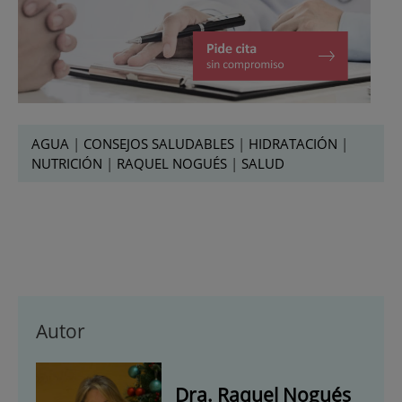
AGUA
|
CONSEJOS SALUDABLES
|
HIDRATACIÓN
|
NUTRICIÓN
|
RAQUEL NOGUÉS
|
SALUD
Autor
Dra. Raquel Nogués