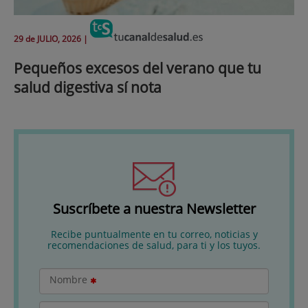
29 de
JULIO
, 2026 |
Pequeños excesos del verano que tu
salud digestiva sí nota
Suscríbete a nuestra Newsletter
Recibe puntualmente en tu correo, noticias y
recomendaciones de salud, para ti y los tuyos.
Nombre