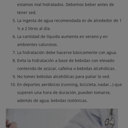
estamos mal hidratados. Debemos beber antes de
tener sed.
La ingesta de agua recomendada es de alrededor de 1
½ a 2 litros al día.
La cantidad de líquido aumenta en verano y en
ambientes calurosos.
La hidratación debe hacerse básicamente con agua.
Evita la hidratación a base de bebidas con elevado
contenido de azúcar, cafeína o bebidas alcohólicas.
No tomes bebidas alcohólicas para paliar la sed.
En deportes aeróbicos (running, bicicleta, nadar…) que
superen una hora de duración, pueden tomarse,
además de agua, bebidas isotónicas.