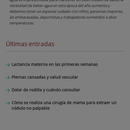
necesidad de beber agua en esta época del año aumenta y
debemos tener un especial cuidado con niños, personas mayores,
las embarazadas, deportistas y trabajadores sometidos a altas
temperaturas.
Últimas entradas
Lactancia materna en las primeras semanas
Piernas cansadas y salud vascular
Dolor de rodilla y cuándo consultar
Cómo se realiza una cirugía de mama para extraer un
nódulo no palpable