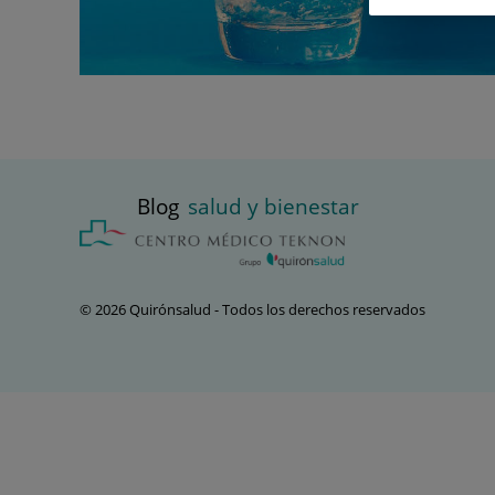
Blog
salud y bienestar
© 2026 Quirónsalud - Todos los derechos reservados