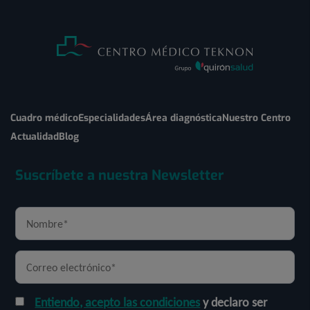
Cuadro médico
Especialidades
Área diagnóstica
Nuestro Centro
Actualidad
Blog
Suscríbete a nuestra Newsletter
Entiendo, acepto las condiciones
y declaro ser