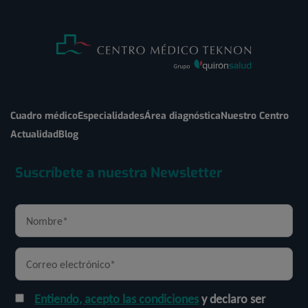
Cuadro médico
Especialidades
Área diagnóstica
Nuestro Centro
Actualidad
Blog
Suscríbete a nuestra Newsletter
Entiendo, acepto las condiciones
y declaro ser