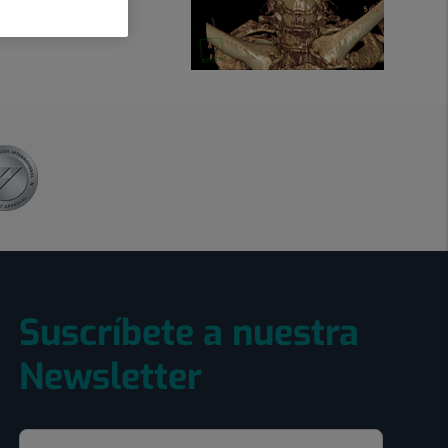
Suscríbete a nuestra
Newsletter