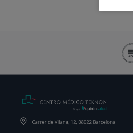
Carrer de Vilana, 12, 08022 Barcelona