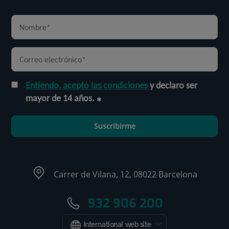
Entiendo, acepto las condiciones
y declaro ser
mayor de 14 años.
Suscribirme
Carrer de Vilana, 12, 08022 Barcelona
932 906 200
International web site