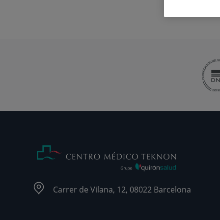
Carrer de Vilana, 12, 08022 Barcelona