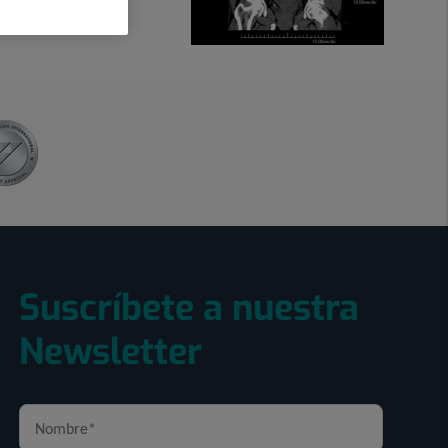
Suscríbete a nuestra
Newsletter