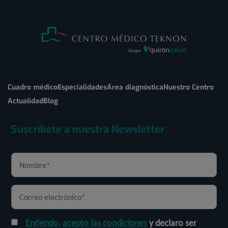
Cuadro médico
Especialidades
Área diagnóstica
Nuestro Centro
Actualidad
Blog
Suscríbete a nuestra Newsletter
Entiendo, acepto las condiciones
y declaro ser