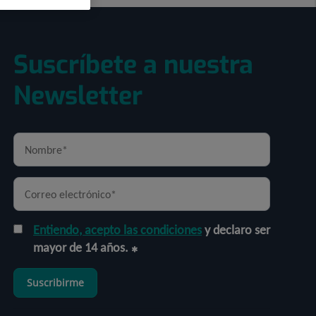
Suscríbete a nuestra
Newsletter
Entiendo, acepto las condiciones
y declaro ser
mayor de 14 años.
Suscribirme