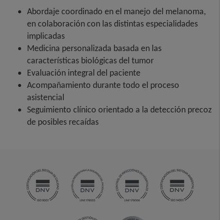
Abordaje coordinado en el manejo del melanoma,
en colaboración con las distintas especialidades
implicadas
Medicina personalizada basada en las
características biológicas del tumor
Evaluación integral del paciente
Acompañamiento durante todo el proceso
asistencial
Seguimiento clínico orientado a la detección precoz
de posibles recaídas