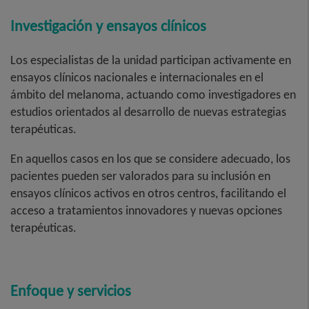
Investigación y ensayos clínicos
Los especialistas de la unidad participan activamente en
ensayos clínicos nacionales e internacionales en el
ámbito del melanoma, actuando como investigadores en
estudios orientados al desarrollo de nuevas estrategias
terapéuticas.
En aquellos casos en los que se considere adecuado, los
pacientes pueden ser valorados para su inclusión en
ensayos clínicos activos en otros centros, facilitando el
acceso a tratamientos innovadores y nuevas opciones
terapéuticas.
Enfoque y servicios