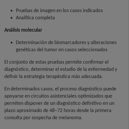
Pruebas de imagen en los casos indicados
Analítica completa
Análisis molecular
Determinación de biomarcadores y alteraciones
genéticas del tumor en casos seleccionados
El conjunto de estas pruebas permite confirmar el
diagnóstico, determinar el estadio de la enfermedad y
definir la estrategia terapéutica más adecuada.
En determinados casos, el proceso diagnóstico puede
apoyarse en circuitos asistenciales optimizados que
permiten disponer de un diagnóstico definitivo en un
plazo aproximado de 48–72 horas desde la primera
consulta por sospecha de melanoma.