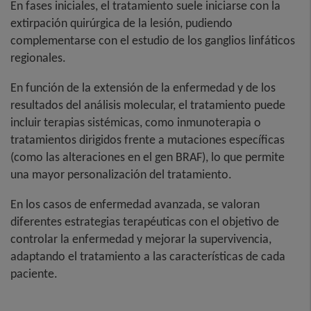
En fases iniciales, el tratamiento suele iniciarse con la
extirpación quirúrgica de la lesión, pudiendo
complementarse con el estudio de los ganglios linfáticos
regionales.
En función de la extensión de la enfermedad y de los
resultados del análisis molecular, el tratamiento puede
incluir terapias sistémicas, como inmunoterapia o
tratamientos dirigidos frente a mutaciones específicas
(como las alteraciones en el gen BRAF), lo que permite
una mayor personalización del tratamiento.
En los casos de enfermedad avanzada, se valoran
diferentes estrategias terapéuticas con el objetivo de
controlar la enfermedad y mejorar la supervivencia,
adaptando el tratamiento a las características de cada
paciente.