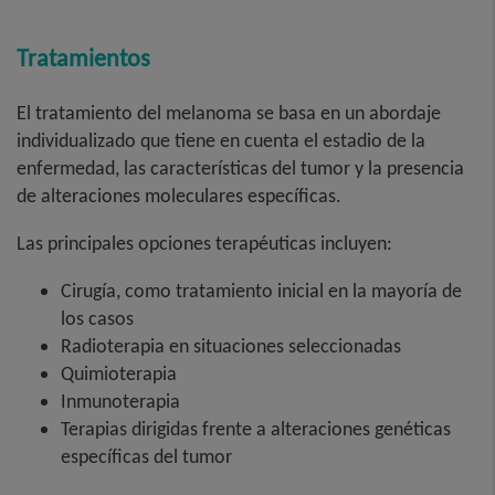
Tratamientos
El tratamiento del melanoma se basa en un abordaje
individualizado que tiene en cuenta el estadio de la
enfermedad, las características del tumor y la presencia
de alteraciones moleculares específicas.
Las principales opciones terapéuticas incluyen:
Cirugía, como tratamiento inicial en la mayoría de
los casos
Radioterapia en situaciones seleccionadas
Quimioterapia
Inmunoterapia
Terapias dirigidas frente a alteraciones genéticas
específicas del tumor