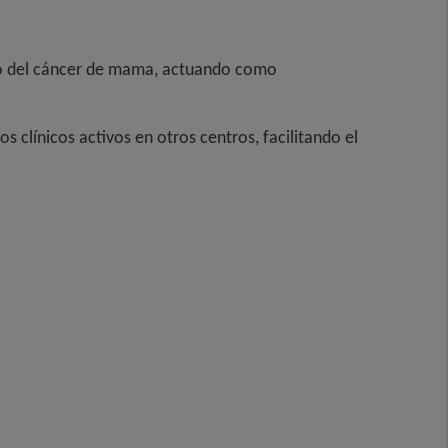
bito del cáncer de mama, actuando como
 clínicos activos en otros centros, facilitando el