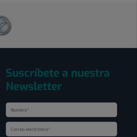
Suscríbete a nuestra
Newsletter