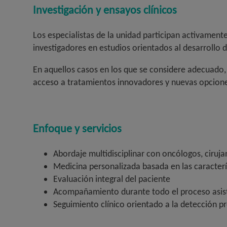
Investigación y ensayos clínicos
Los especialistas de la unidad participan activamen
investigadores en estudios orientados al desarrollo 
En aquellos casos en los que se considere adecuado, l
acceso a tratamientos innovadores y nuevas opcione
Enfoque y servicios
Abordaje multidisciplinar con oncólogos, cirujan
Medicina personalizada basada en las caracterí
Evaluación integral del paciente
Acompañamiento durante todo el proceso asist
Seguimiento clínico orientado a la detección pr