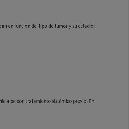
an en función del tipo de tumor y su estadio:
iniciarse con tratamiento sistémico previo. En