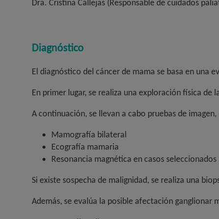
Dra. Cristina Callejas (Responsable de cuidados palia
Diagnóstico
El diagnóstico del cáncer de mama se basa en una eva
En primer lugar, se realiza una exploración física de 
A continuación, se llevan a cabo pruebas de imagen, 
Mamografía bilateral
Ecografía mamaria
Resonancia magnética en casos seleccionados
Si existe sospecha de malignidad, se realiza una biops
Además, se evalúa la posible afectación ganglionar 