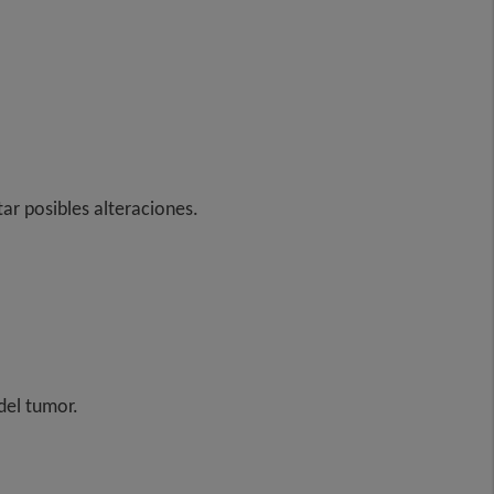
tar posibles alteraciones.
 del tumor.