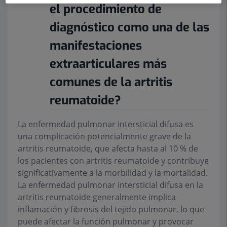
el procedimiento de
diagnóstico como una de las
manifestaciones
extraarticulares más
comunes de la artritis
reumatoide?
La enfermedad pulmonar intersticial difusa es
una complicación potencialmente grave de la
artritis reumatoide, que afecta hasta al 10 % de
los pacientes con artritis reumatoide y contribuye
significativamente a la morbilidad y la mortalidad.
La enfermedad pulmonar intersticial difusa en la
artritis reumatoide generalmente implica
inflamación y fibrosis del tejido pulmonar, lo que
puede afectar la función pulmonar y provocar