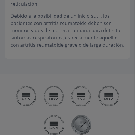
reticulación.
Debido a la posibilidad de un inicio sutil, los
pacientes con artritis reumatoide deben ser
monitoreados de manera rutinaria para detectar
síntomas respiratorios, especialmente aquellos
con artritis reumatoide grave o de larga duración.