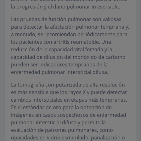
la progresión y el daño pulmonar irreversible.
Las pruebas de función pulmonar son valiosas
para detectar la afectación pulmonar temprana y,
a menudo, se recomiendan periódicamente para
los pacientes con artritis reumatoide. Una
reducción de la capacidad vital forzada y la
capacidad de difusión del monóxido de carbono
pueden ser indicadores tempranos de la
enfermedad pulmonar intersticial difusa.
La tomografía computarizada de alta resolución
es más sensible que los rayos X y puede detectar
cambios intersticiales en etapas más tempranas.
Es el estándar de oro para la obtención de
imágenes en casos sospechosos de enfermedad
pulmonar intersticial difusa y permite la
evaluación de patrones pulmonares, como
opacidades en vidrio esmerilado, panalización o