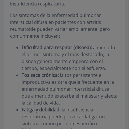
insuficiencia respiratoria.
Los síntomas de la enfermedad pulmonar
intersticial difusa en pacientes con artritis
reumatoide pueden variar ampliamente, pero
comúnmente incluyen:
Dificultad para respirar (disnea):
a menudo
el primer síntoma y el más destacado, la
disnea generalmente empeora con el
tiempo, especialmente con el esfuerzo.
Tos seca crónica:
la tos persistente e
improductiva es otra queja frecuente en la
enfermedad pulmonar intersticial difusa,
que a menudo exacerba el malestar y afecta
la calidad de vida.
Fatiga y debilidad:
la insuficiencia
respiratoria puede provocar fatiga, un
síntoma común pero no específico.