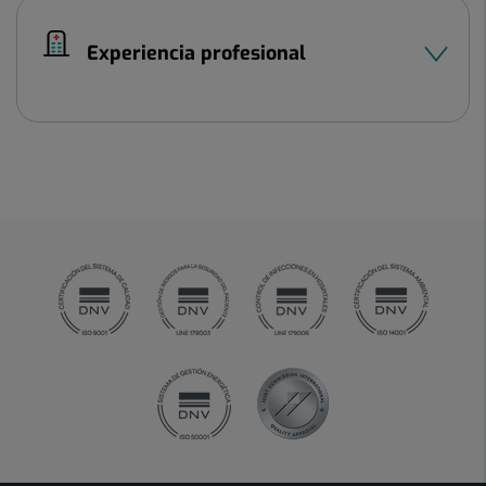
Experiencia profesional