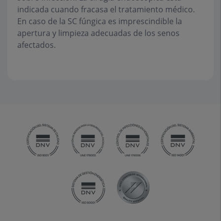
indicada cuando fracasa el tratamiento médico.
En caso de la SC fúngica es imprescindible la
apertura y limpieza adecuadas de los senos
afectados.