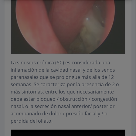
La sinusitis crónica (SC) es considerada una
inflamación de la cavidad nasal y de los senos
paranasales que se prolongue más allá de 12
semanas. Se caracteriza por la presencia de 2 o
más síntomas, entre los que necesariamente
debe estar bloqueo / obstrucción / congestión
nasal, o la secreción nasal anterior/ posterior
acompañado de dolor / presión facial y / o
pérdida del olfato.