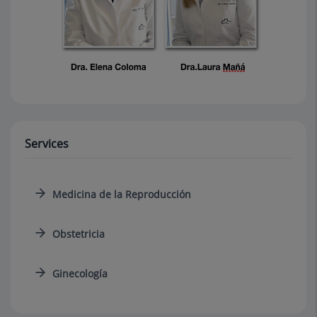
Services
Medicina de la Reproducción
Obstetricia
Ginecología