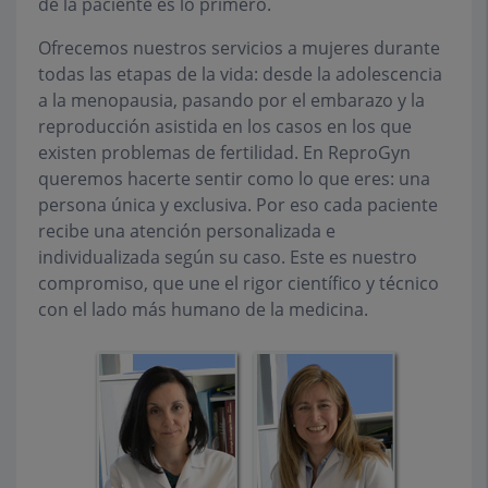
de la paciente es lo primero.
Ofrecemos nuestros servicios a mujeres durante
todas las etapas de la vida: desde la adolescencia
a la menopausia, pasando por el embarazo y la
reproducción asistida en los casos en los que
existen problemas de fertilidad. En ReproGyn
queremos hacerte sentir como lo que eres: una
persona única y exclusiva. Por eso cada paciente
recibe una atención personalizada e
individualizada según su caso. Este es nuestro
compromiso, que une el rigor científico y técnico
con el lado más humano de la medicina.