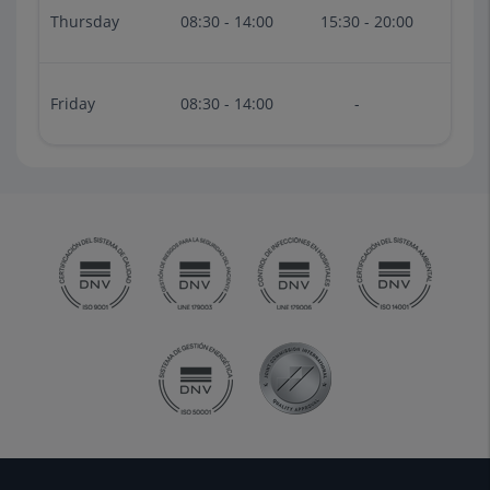
Thursday
08:30 - 14:00
15:30 - 20:00
Friday
08:30 - 14:00
-