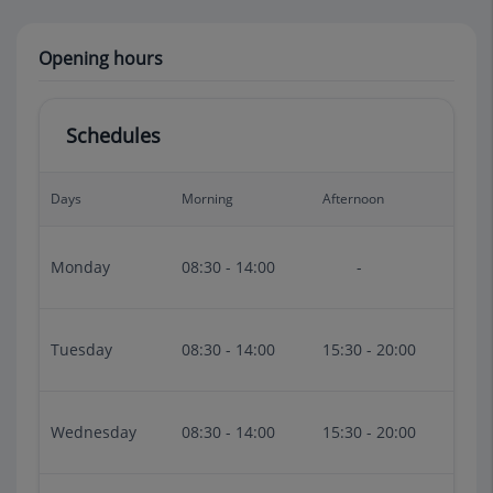
Opening hours
Schedules
Days
Morning
Afternoon
Monday
08:30 - 14:00
-
Tuesday
08:30 - 14:00
15:30 - 20:00
Wednesday
08:30 - 14:00
15:30 - 20:00