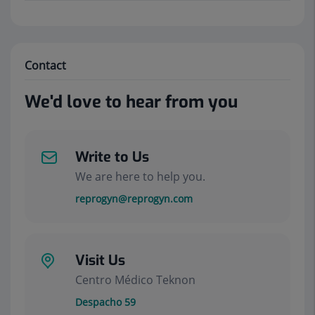
Contact
We'd love to hear from you
Write to Us
We are here to help you.
reprogyn@reprogyn.com
Visit Us
Centro Médico Teknon
Despacho 59