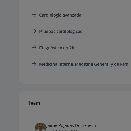
Cardiología avanzada
Pruebas cardiológicas
Diagnóstico en 2h
Medicina Interna, Medicina General y de Famil
Team
Jaime Pujadas Domènech