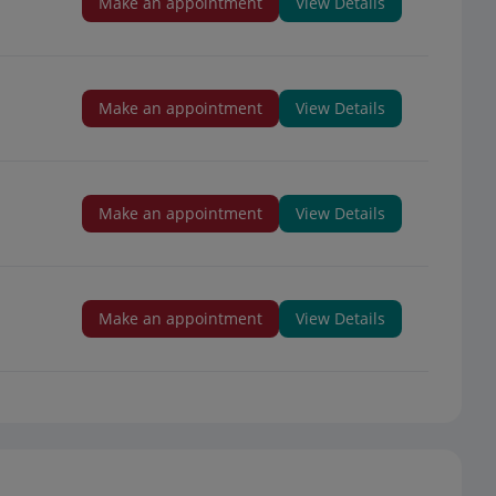
Make an appointment
View Details
Make an appointment
View Details
Make an appointment
View Details
Make an appointment
View Details