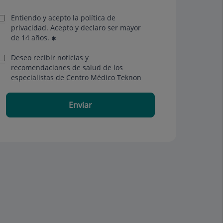
Entiendo y acepto la política de
privacidad. Acepto y declaro ser mayor
de 14 años.
Deseo recibir noticias y
recomendaciones de salud de los
especialistas de Centro Médico Teknon
Enviar