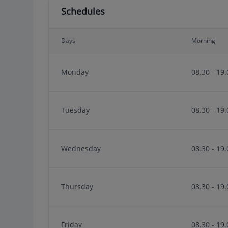
Schedules
Days
Morning
Monday
08.30 - 19.
Tuesday
08.30 - 19.
Wednesday
08.30 - 19.
Thursday
08.30 - 19.
Friday
08.30 - 19.