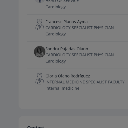
HEAD OF SERVICE
Cardiology
Francesc Planas Ayma
CARDIOLOGY SPECIALIST PHYSICIAN
Cardiology
Sandra Pujadas Olano
CARDIOLOGY SPECIALIST PHYSICIAN
Cardiology
Gloria Olano Rodríguez
INTERNAL MEDICINE SPECIALIST FACULTY
Internal medicine