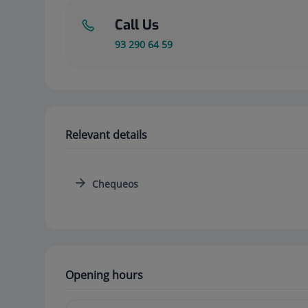
Call Us
93 290 64 59
Relevant details
Chequeos
Opening hours