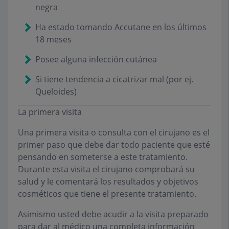
negra
Ha estado tomando Accutane en los últimos
18 meses
Posee alguna infección cutánea
Si tiene tendencia a cicatrizar mal (por ej.
Queloides)
La primera visita
Una primera visita o consulta con el cirujano es el
primer paso que debe dar todo paciente que esté
pensando en someterse a este tratamiento.
Durante esta visita el cirujano comprobará su
salud y le comentará los resultados y objetivos
cosméticos que tiene el presente tratamiento.
Asimismo usted debe acudir a la visita preparado
para dar al médico una completa información