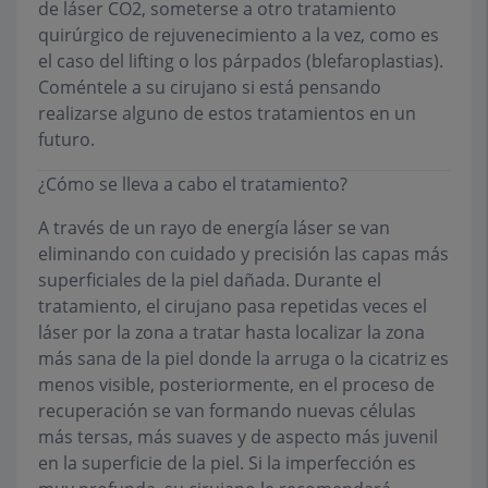
de láser CO2, someterse a otro tratamiento
quirúrgico de rejuvenecimiento a la vez, como es
el caso del lifting o los párpados (blefaroplastias).
Coméntele a su cirujano si está pensando
realizarse alguno de estos tratamientos en un
futuro.
¿Cómo se lleva a cabo el tratamiento?
A través de un rayo de energía láser se van
eliminando con cuidado y precisión las capas más
superficiales de la piel dañada. Durante el
tratamiento, el cirujano pasa repetidas veces el
láser por la zona a tratar hasta localizar la zona
más sana de la piel donde la arruga o la cicatriz es
menos visible, posteriormente, en el proceso de
recuperación se van formando nuevas células
más tersas, más suaves y de aspecto más juvenil
en la superficie de la piel. Si la imperfección es