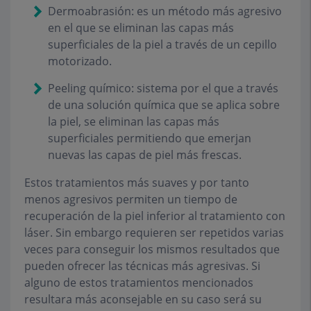
Dermoabrasión: es un método más agresivo
en el que se eliminan las capas más
superficiales de la piel a través de un cepillo
motorizado.
Peeling químico: sistema por el que a través
de una solución química que se aplica sobre
la piel, se eliminan las capas más
superficiales permitiendo que emerjan
nuevas las capas de piel más frescas.
Estos tratamientos más suaves y por tanto
menos agresivos permiten un tiempo de
recuperación de la piel inferior al tratamiento con
láser. Sin embargo requieren ser repetidos varias
veces para conseguir los mismos resultados que
pueden ofrecer las técnicas más agresivas. Si
alguno de estos tratamientos mencionados
resultara más aconsejable en su caso será su