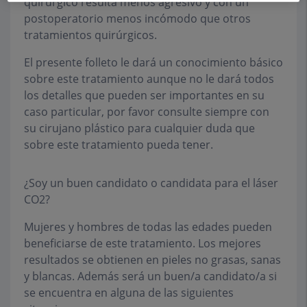
quirúrgico resulta menos agresivo y con un
postoperatorio menos incómodo que otros
tratamientos quirúrgicos.
El presente folleto le dará un conocimiento básico
sobre este tratamiento aunque no le dará todos
los detalles que pueden ser importantes en su
caso particular, por favor consulte siempre con
su cirujano plástico para cualquier duda que
sobre este tratamiento pueda tener.
¿Soy un buen candidato o candidata para el láser
CO2?
Mujeres y hombres de todas las edades pueden
beneficiarse de este tratamiento. Los mejores
resultados se obtienen en pieles no grasas, sanas
y blancas. Además será un buen/a candidato/a si
se encuentra en alguna de las siguientes