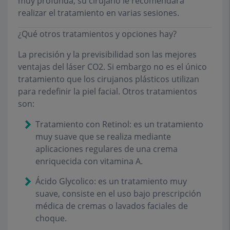
muy profunda, su cirujano le recomendará
realizar el tratamiento en varias sesiones.
¿Qué otros tratamientos y opciones hay?
La precisión y la previsibilidad son las mejores
ventajas del láser CO2. Si embargo no es el único
tratamiento que los cirujanos plásticos utilizan
para redefinir la piel facial. Otros tratamientos
son:
Tratamiento con Retinol: es un tratamiento
muy suave que se realiza mediante
aplicaciones regulares de una crema
enriquecida con vitamina A.
Ácido Glycolico: es un tratamiento muy
suave, consiste en el uso bajo prescripción
médica de cremas o lavados faciales de
choque.