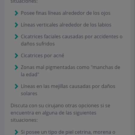
situaciones:
Posee finas líneas alrededor de los ojos
Líneas verticales alrededor de los labios
Cicatrices faciales causadas por accidentes o
daños sufridos
Cicatrices por acné
Zonas mal pigmentadas como "manchas de
la edad"
Líneas en las mejillas causadas por daños
solares
Discuta con su cirujano otras opciones si se
encuentra en alguna de las siguientes
situaciones:
Si posee un tipo de piel cetrina, morena o