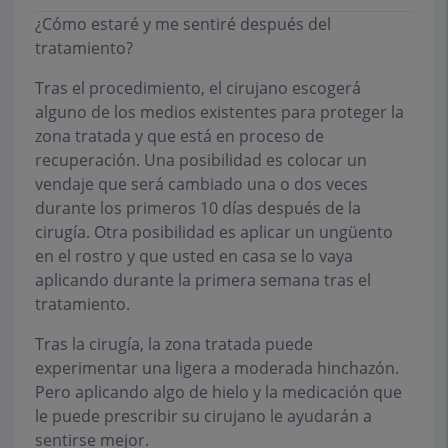
¿Cómo estaré y me sentiré después del
tratamiento?
Tras el procedimiento, el cirujano escogerá
alguno de los medios existentes para proteger la
zona tratada y que está en proceso de
recuperación. Una posibilidad es colocar un
vendaje que será cambiado una o dos veces
durante los primeros 10 días después de la
cirugía. Otra posibilidad es aplicar un ungüento
en el rostro y que usted en casa se lo vaya
aplicando durante la primera semana tras el
tratamiento.
Tras la cirugía, la zona tratada puede
experimentar una ligera a moderada hinchazón.
Pero aplicando algo de hielo y la medicación que
le puede prescribir su cirujano le ayudarán a
sentirse mejor.