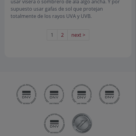
usar visera o sombrero de ala algo ancha. Y por
supuesto usar gafas de sol que protejan
totalmente de los rayos UVA y UVB.
1
2
next >