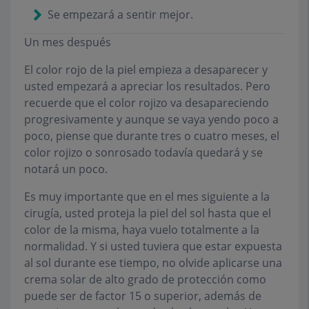
Se empezará a sentir mejor.
Un mes después
El color rojo de la piel empieza a desaparecer y
usted empezará a apreciar los resultados. Pero
recuerde que el color rojizo va desapareciendo
progresivamente y aunque se vaya yendo poco a
poco, piense que durante tres o cuatro meses, el
color rojizo o sonrosado todavía quedará y se
notará un poco.
Es muy importante que en el mes siguiente a la
cirugía, usted proteja la piel del sol hasta que el
color de la misma, haya vuelo totalmente a la
normalidad. Y si usted tuviera que estar expuesta
al sol durante ese tiempo, no olvide aplicarse una
crema solar de alto grado de protección como
puede ser de factor 15 o superior, además de