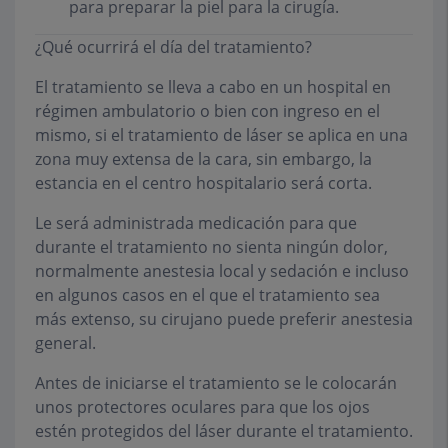
para preparar la piel para la cirugía.
¿Qué ocurrirá el día del tratamiento?
El tratamiento se lleva a cabo en un hospital en
régimen ambulatorio o bien con ingreso en el
mismo, si el tratamiento de láser se aplica en una
zona muy extensa de la cara, sin embargo, la
estancia en el centro hospitalario será corta.
Le será administrada medicación para que
durante el tratamiento no sienta ningún dolor,
normalmente anestesia local y sedación e incluso
en algunos casos en el que el tratamiento sea
más extenso, su cirujano puede preferir anestesia
general.
Antes de iniciarse el tratamiento se le colocarán
unos protectores oculares para que los ojos
estén protegidos del láser durante el tratamiento.