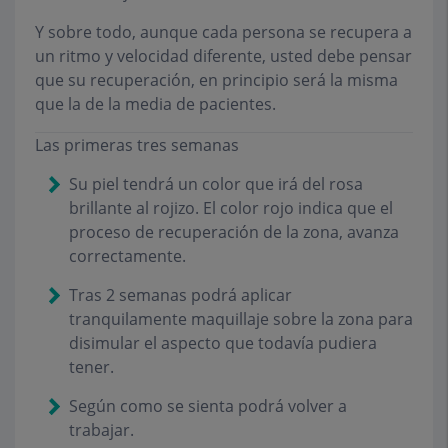
Y sobre todo, aunque cada persona se recupera a
un ritmo y velocidad diferente, usted debe pensar
que su recuperación, en principio será la misma
que la de la media de pacientes.
Las primeras tres semanas
Su piel tendrá un color que irá del rosa
brillante al rojizo. El color rojo indica que el
proceso de recuperación de la zona, avanza
correctamente.
Tras 2 semanas podrá aplicar
tranquilamente maquillaje sobre la zona para
disimular el aspecto que todavía pudiera
tener.
Según como se sienta podrá volver a
trabajar.