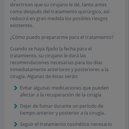
directrices que su cirujano le dé, tanto antes
como después del tratamiento quirúrgico, así
reducirá en gran medida los posibles riesgos
existentes.
¿Cómo puedo prepararme para el tratamiento?
Cuando se haya fijado la fecha para el
tratamiento, su cirujano le dará las
recomendaciones necesarias para los días
inmediatamente anteriores y posteriores a la
cirugía. Algunas de éstas serán:
Evitar algunas medicaciones que pueden
afectar a la recuperación de la cirugía
Dejar de fumar durante un período de
tiempo anterior y posterior a la cirugía.
Seguir el tratamiento cosmético necesario