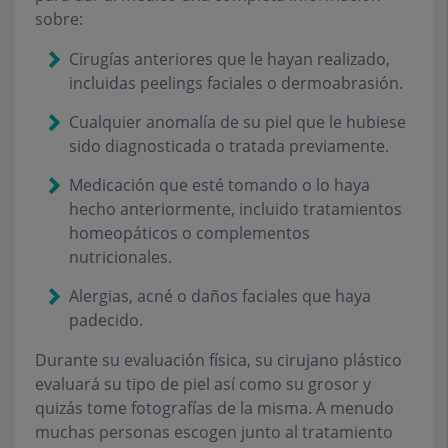
sobre:
Cirugías anteriores que le hayan realizado,
incluidas peelings faciales o dermoabrasión.
Cualquier anomalía de su piel que le hubiese
sido diagnosticada o tratada previamente.
Medicación que esté tomando o lo haya
hecho anteriormente, incluido tratamientos
homeopáticos o complementos
nutricionales.
Alergias, acné o daños faciales que haya
padecido.
Durante su evaluación física, su cirujano plástico
evaluará su tipo de piel así como su grosor y
quizás tome fotografías de la misma. A menudo
muchas personas escogen junto al tratamiento