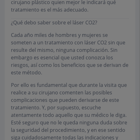
cirujano plástico quien mejor le indicará qué
tratamiento es el más adecuado.
¿Qué debo saber sobre el láser CO2?
Cada año miles de hombres y mujeres se
someten a un tratamiento con láser CO2 sin que
resulte del mismo, ninguna complicación. Sin
embargo es esencial que usted conozca los
riesgos, así como los beneficios que se derivan de
este método.
Por ello es fundamental que durante la visita que
realice a su cirujano comenten las posibles
complicaciones que pueden derivarse de este
tratamiento. Y, por supuesto, escuche
atentamente todo aquello que su médico le diga.
Esté seguro que no le queda ninguna duda sobre
la seguridad del procedimiento, y en ese sentido
siga cuidadosamente todas las indicaciones y