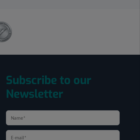
Subscribe to our
Newsletter