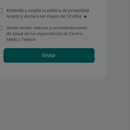
Entiendo y acepto la política de privacidad.
Acepto y declaro ser mayor de 14 años.
Deseo recibir noticias y recomendaciones
de salud de los especialistas de Centro
Médico Teknon
Enviar