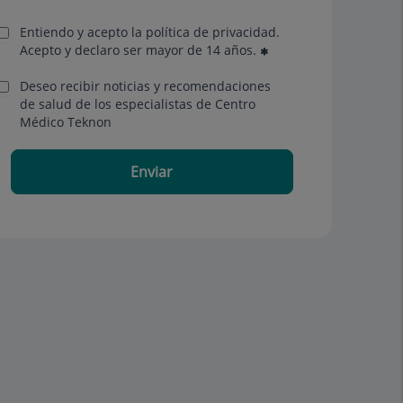
Entiendo y acepto la política de privacidad.
Acepto y declaro ser mayor de 14 años.
Deseo recibir noticias y recomendaciones
de salud de los especialistas de Centro
Médico Teknon
Enviar