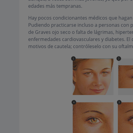
edades más tempranas.
Hay pocos condicionantes médicos que hagan de 
Pudiendo practicarse incluso a personas con p
de Graves ojo seco o falta de lágrimas, hiperte
enfermedades cardiovasculares y diabetes. El
motivos de cautela; contróleselo con su oftalm