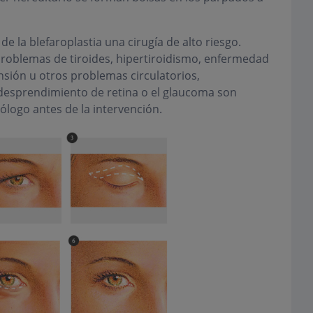
la blefaroplastia una cirugía de alto riesgo.
roblemas de tiroides, hipertiroidismo, enfermedad
nsión u otros problemas circulatorios,
 desprendimiento de retina o el glaucoma son
ólogo antes de la intervención.