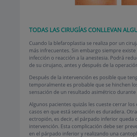
TODAS LAS CIRUGÍAS CONLLEVAN ALG
Cuando la blefaroplastia se realiza por un cir
más infrecuentes. Sin embargo siempre existe 
infección o reacción a la anestesia. Podrá redu
de su cirujano, antes y después de la operació
Después de la intervención es posible que teng
temporalmente es probable que se hinchen los
sensación de un resultado asimétrico durante 
Algunos pacientes quizás les cueste cerrar los
casos en que está sensación es duradera. Otra
ectropión, es decir, el párpado inferior queda
intervención. Esta complicación debe ser preve
en el párpado inferior y realizando una cantopl