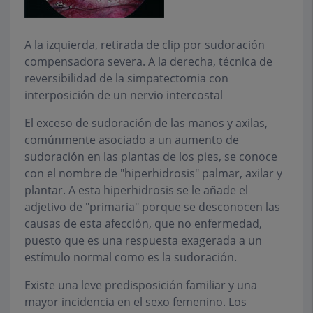
A la izquierda, retirada de clip por sudoración
compensadora severa. A la derecha, técnica de
reversibilidad de la simpatectomia con
interposición de un nervio intercostal
El exceso de sudoración de las manos y axilas,
comúnmente asociado a un aumento de
sudoración en las plantas de los pies, se conoce
con el nombre de "
hiperhidrosis
" palmar, axilar y
plantar. A esta hiperhidrosis se le añade el
adjetivo de "
primaria
" porque se desconocen las
causas de esta afección, que no enfermedad,
puesto que es una respuesta exagerada a un
estímulo normal como es la sudoración.
Existe una leve predisposición familiar y una
mayor incidencia en el sexo femenino. Los