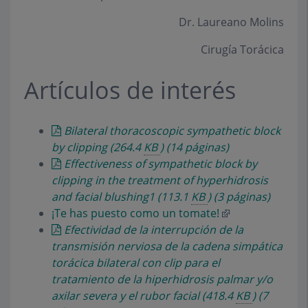
Dr. Laureano Molins
Cirugía Torácica
Artículos de interés
Bilateral thoracoscopic sympathetic block
by clipping
(264.4
KB
)
(14 páginas)
Effectiveness of sympathetic block by
clipping in the treatment of hyperhidrosis
and facial blushing1
(113.1
KB
)
(3 páginas)
¡Te has puesto como un tomate!
Efectividad de la interrupción de la
transmisión nerviosa de la cadena simpática
torácica bilateral con clip para el
tratamiento de la hiperhidrosis palmar y/o
axilar severa y el rubor facial
(418.4
KB
)
(7