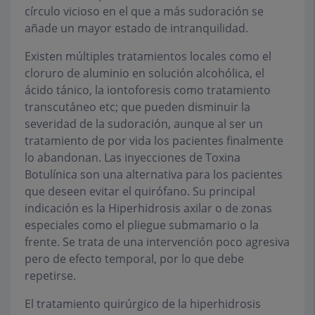
círculo vicioso en el que a más sudoración se
añade un mayor estado de intranquilidad.
Existen múltiples tratamientos locales como el
cloruro de aluminio en solución alcohólica, el
ácido tánico, la iontoforesis como tratamiento
transcutáneo etc; que pueden disminuir la
severidad de la sudoración, aunque al ser un
tratamiento de por vida los pacientes finalmente
lo abandonan. Las inyecciones de Toxina
Botulínica son una alternativa para los pacientes
que deseen evitar el quirófano. Su principal
indicación es la Hiperhidrosis axilar o de zonas
especiales como el pliegue submamario o la
frente. Se trata de una intervención poco agresiva
pero de efecto temporal, por lo que debe
repetirse.
El tratamiento quirúrgico de la hiperhidrosis