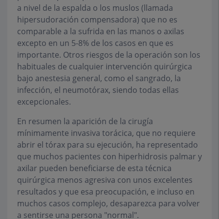
a nivel de la espalda o los muslos (llamada
hipersudoración compensadora) que no es
comparable a la sufrida en las manos o axilas
excepto en un 5-8% de los casos en que es
importante. Otros riesgos de la operación son los
habituales de cualquier intervención quirúrgica
bajo anestesia general, como el sangrado, la
infección, el neumotórax, siendo todas ellas
excepcionales.
En resumen la aparición de la cirugía
mínimamente invasiva torácica, que no requiere
abrir el tórax para su ejecución, ha representado
que muchos pacientes con hiperhidrosis palmar y
axilar pueden beneficiarse de esta técnica
quirúrgica menos agresiva con unos excelentes
resultados y que esa preocupación, e incluso en
muchos casos complejo, desaparezca para volver
a sentirse una persona "normal".