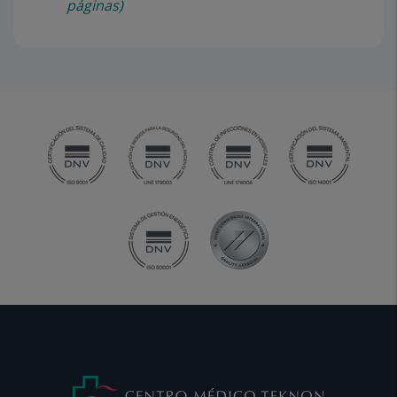
páginas)