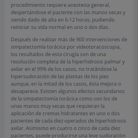
procedimiento requiere anestesia general,
despertándose el paciente con las manos secas y
siendo dado de alta en 6-12 horas, pudiendo
reiniciar su vida normal en uno o dos días.
Después de realizar más de 900 intervenciones de
simpatectomía torácica por videotoracoscopia,
los resultados de esta cirugía son de una
resolución completa de la hiperhidrosis palmar y
axilar en el 99% de los casos, no tratándose la
hipersudoración de las plantas de los pies
aunque, en la mitad de los casos, ésta mejora o
desaparece. Existen algunos efectos secundarios
de la simpatectomía torácica como son los de
unas manos muy secas que requieran la
aplicación de cremas hidratantes en uno o dos
pacientes de cada diez operados de hiperhidrosis
axilar. Asimismo en cuatro o cinco de cada diez
pacientes, puede producirse una leve sudoración