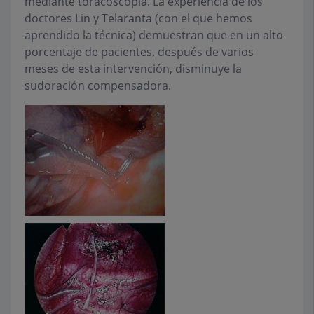
mediante toracoscopia. La experiencia de los
doctores Lin y Telaranta (con el que hemos
aprendido la técnica) demuestran que en un alto
porcentaje de pacientes, después de varios
meses de esta intervención, disminuye la
sudoración compensadora.