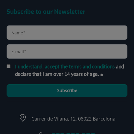
Subscribe to our Newsletter
I understand, accept the terms and conditions
and
declare that I am over 14 years of age.
Subscribe
Carrer de Vilana, 12, 08022 Barcelona