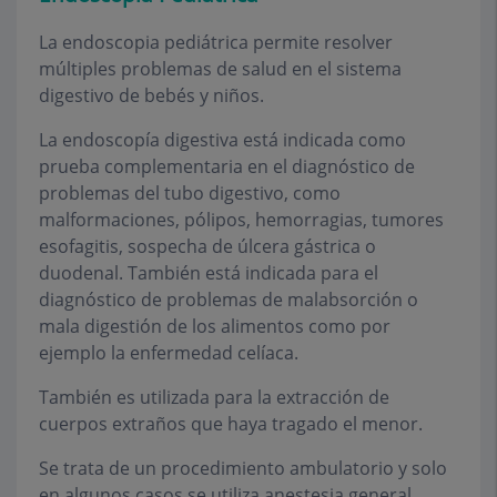
La endoscopia pediátrica permite resolver
múltiples problemas de salud en el sistema
digestivo de bebés y niños.
La endoscopía digestiva está indicada como
prueba complementaria en el diagnóstico de
problemas del tubo digestivo, como
malformaciones, pólipos, hemorragias, tumores
esofagitis, sospecha de úlcera gástrica o
duodenal. También está indicada para el
diagnóstico de problemas de malabsorción o
mala digestión de los alimentos como por
ejemplo la enfermedad celíaca.
También es utilizada para la extracción de
cuerpos extraños que haya tragado el menor.
Se trata de un procedimiento ambulatorio y solo
en algunos casos se utiliza anestesia general.