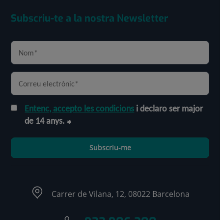
Subscriu-te a la nostra Newsletter
Entenc, accepto les condicions
i declaro ser major
de 14 anys.
Subscriu-me
Carrer de Vilana, 12, 08022 Barcelona