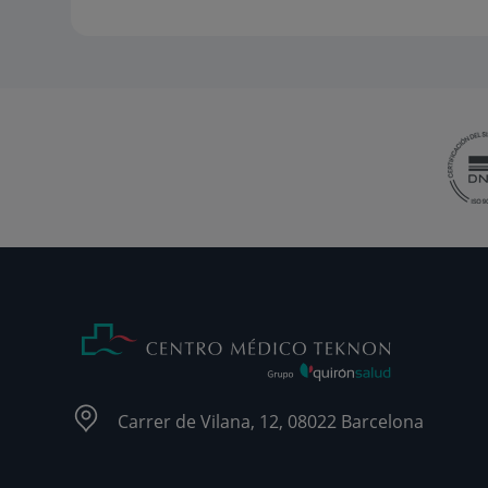
Carrer de Vilana, 12, 08022 Barcelona