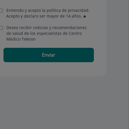
Entiendo y acepto la política de privacidad.
Acepto y declaro ser mayor de 14 años.
Deseo recibir noticias y recomendaciones
de salud de los especialistas de Centro
Médico Teknon
Enviar