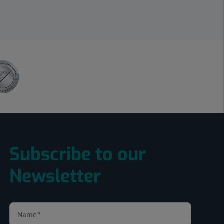
Subscribe to our
Newsletter