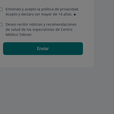
Entiendo y acepto la política de privacidad.
Acepto y declaro ser mayor de 14 años.
Deseo recibir noticias y recomendaciones
de salud de los especialistas de Centro
Médico Teknon
Enviar