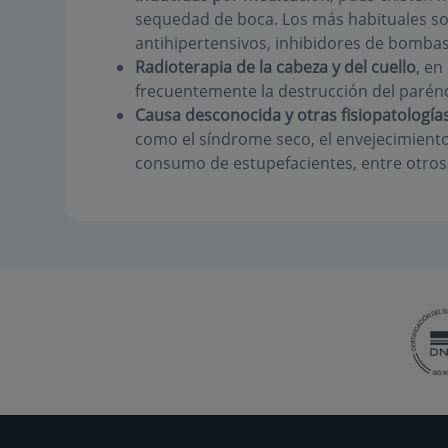
sequedad de boca. Los más habituales son 
antihipertensivos, inhibidores de bombas 
Radioterapia de la cabeza y del cuello
, en
frecuentemente la destrucción del parénq
Causa desconocida y otras fisiopatología
como el síndrome seco, el envejecimiento,
consumo de estupefacientes, entre otros