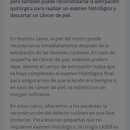
pero también puede recomendarse la extirpación
quirúrgica para realizar un examen histológico y
descartar un cáncer de piel.
En muchos casos, la piel del rostro puede
reconstruirse inmediatamente después de la
extirpación de las lesiones cutáneas. En caso de
sospecha de cáncer de piel, solemos preferir
dejar abierto el campo de extirpación hasta que
se haya completado el examen histológico final
para asegurarnos de que la lesión era benigna o,
en caso de cáncer de piel, se extirpó con un
margen suficiente.
En estos casos, ofrecemos a los pacientes la
reconstrucción del defecto cutáneo en una fase
posterior. Para lesiones pequeñas que no
requieren examen histológico, la cirugía LASER es