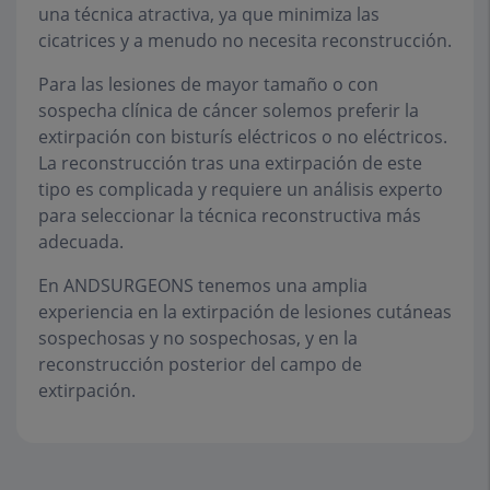
una técnica atractiva, ya que minimiza las
cicatrices y a menudo no necesita reconstrucción.
Para las lesiones de mayor tamaño o con
sospecha clínica de cáncer solemos preferir la
extirpación con bisturís eléctricos o no eléctricos.
La reconstrucción tras una extirpación de este
tipo es complicada y requiere un análisis experto
para seleccionar la técnica reconstructiva más
adecuada.
En ANDSURGEONS tenemos una amplia
experiencia en la extirpación de lesiones cutáneas
sospechosas y no sospechosas, y en la
reconstrucción posterior del campo de
extirpación.