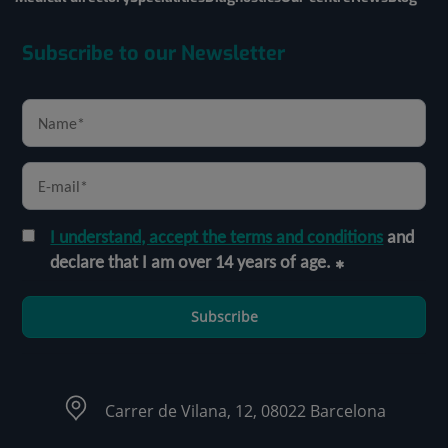
Subscribe to our Newsletter
I understand, accept the terms and conditions
and
declare that I am over 14 years of age.
Subscribe
Carrer de Vilana, 12, 08022 Barcelona