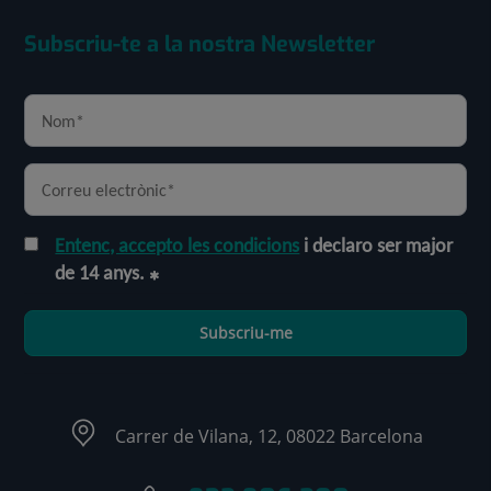
Subscriu-te a la nostra Newsletter
Entenc, accepto les condicions
i declaro ser major
de 14 anys.
Subscriu-me
Carrer de Vilana, 12, 08022 Barcelona