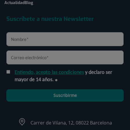
Actualidad
Blog
Suscríbete a nuestra Newsletter
Entiendo, acepto las condiciones
y declaro ser
mayor de 14 años.
Suscribirme
Carrer de Vilana, 12, 08022 Barcelona