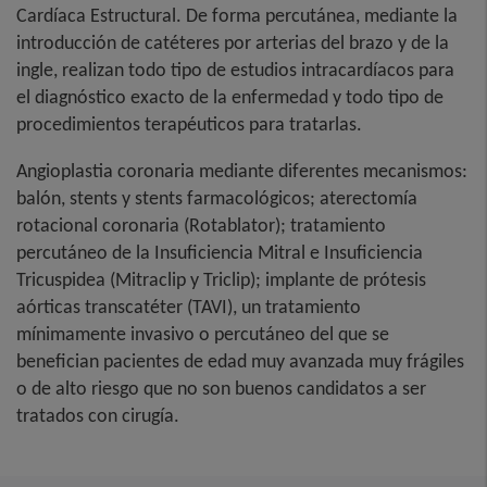
Cardíaca Estructural. De forma percutánea, mediante la
introducción de catéteres por arterias del brazo y de la
ingle, realizan todo tipo de estudios intracardíacos para
el diagnóstico exacto de la enfermedad y todo tipo de
procedimientos terapéuticos para tratarlas.
Angioplastia coronaria mediante diferentes mecanismos:
balón, stents y stents farmacológicos; aterectomía
rotacional coronaria (Rotablator); tratamiento
percutáneo de la Insuficiencia Mitral e Insuficiencia
Tricuspidea (Mitraclip y Triclip); implante de prótesis
aórticas transcatéter (TAVI), un tratamiento
mínimamente invasivo o percutáneo del que se
benefician pacientes de edad muy avanzada muy frágiles
o de alto riesgo que no son buenos candidatos a ser
tratados con cirugía.