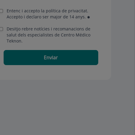
Entenc i accepto la
política de privacitat
.
Accepto i declaro ser major de 14 anys.
Desitjo rebre notícies i recomanacions de
salut dels especialistes de Centro Médico
Teknon.
Enviar