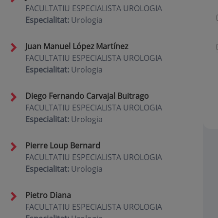
FACULTATIU ESPECIALISTA UROLOGIA
Especialitat:
Urologia
Juan Manuel López Martínez
FACULTATIU ESPECIALISTA UROLOGIA
Especialitat:
Urologia
Diego Fernando Carvajal Buitrago
FACULTATIU ESPECIALISTA UROLOGIA
Especialitat:
Urologia
Pierre Loup Bernard
FACULTATIU ESPECIALISTA UROLOGIA
Especialitat:
Urologia
Pietro Diana
FACULTATIU ESPECIALISTA UROLOGIA