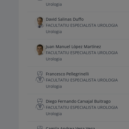
Urologia
David Salinas Duffo
FACULTATIU ESPECIALISTA UROLOGIA
Urologia
Juan Manuel López Martínez
FACULTATIU ESPECIALISTA UROLOGIA
Urologia
Francesco Pellegrinelli
FACULTATIU ESPECIALISTA UROLOGIA
Urologia
Diego Fernando Carvajal Buitrago
FACULTATIU ESPECIALISTA UROLOGIA
Urologia
Camila Andrea Vega Vega