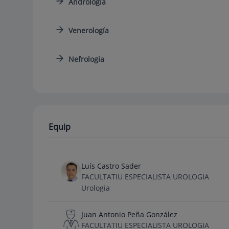
Andrología
Venerología
Nefrologia
Equip
Luís Castro Sader
FACULTATIU ESPECIALISTA UROLOGIA
Urologia
Juan Antonio Peña González
FACULTATIU ESPECIALISTA UROLOGIA