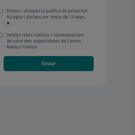
Entenc i accepto la
política de privacitat
.
Accepto i declaro ser major de 14 anys.
Desitjo rebre notícies i recomanacions
de salut dels especialistes de Centro
Médico Teknon.
Enviar