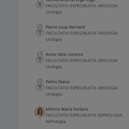
FACULTATIU ESPECIALISTA UROLOGIA
Urologia
Pierre Loup Bernard
FACULTATIU ESPECIALISTA UROLOGIA
Urologia
Anna Ubre Lorenzo
FACULTATIU ESPECIALISTA UROLOGIA
Urologia
Pietro Diana
FACULTATIU ESPECIALISTA UROLOGIA
Urologia
Mónica María Furlano
FACULTATIU ESPECIALISTA NEFROLOGIA
Nefrología