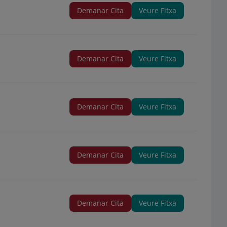
Demanar Cita
Veure Fitxa
Demanar Cita
Veure Fitxa
Demanar Cita
Veure Fitxa
Demanar Cita
Veure Fitxa
Demanar Cita
Veure Fitxa