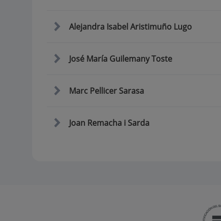
Alejandra Isabel Aristimuño Lugo
José María Guilemany Toste
Marc Pellicer Sarasa
Joan Remacha i Sarda