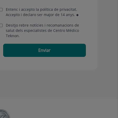
Entenc i accepto la
política de privacitat
.
Accepto i declaro ser major de 14 anys.
Desitjo rebre notícies i recomanacions de
salut dels especialistes de Centro Médico
Teknon.
Enviar