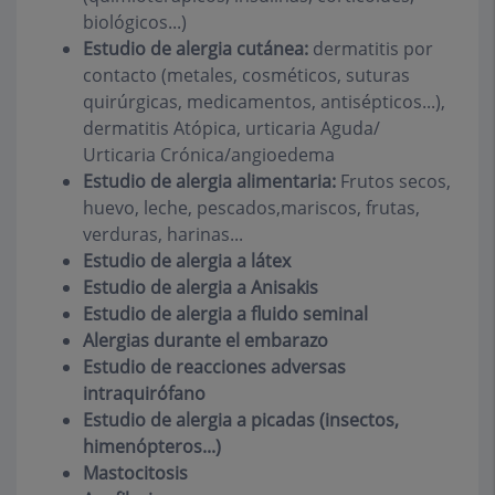
biológicos...)
Estudio de alergia cutánea:
dermatitis por
contacto (metales, cosméticos, suturas
quirúrgicas, medicamentos, antisépticos...),
dermatitis Atópica, urticaria Aguda/
Urticaria Crónica/angioedema
Estudio de alergia alimentaria:
Frutos secos,
huevo, leche, pescados,mariscos, frutas,
verduras, harinas...
Estudio de alergia a látex
Estudio de alergia a Anisakis
Estudio de alergia a fluido seminal
Alergias durante el embarazo
Estudio de reacciones adversas
intraquirófano
Estudio de alergia a picadas (insectos,
himenópteros...)
Mastocitosis