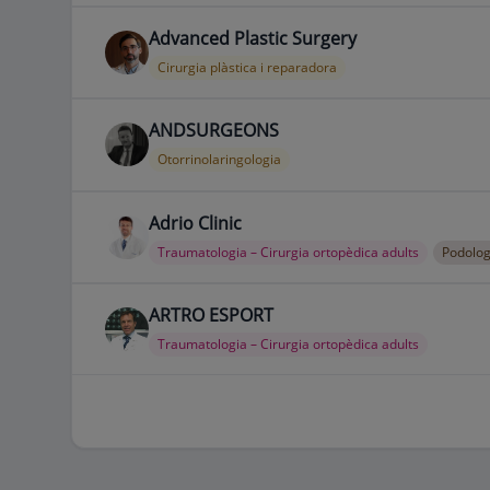
Advanced Plastic Surgery
Cirurgia plàstica i reparadora
ANDSURGEONS
Otorrinolaringologia
Adrio Clinic
Traumatologia – Cirurgia ortopèdica adults
Podolog
ARTRO ESPORT
Traumatologia – Cirurgia ortopèdica adults